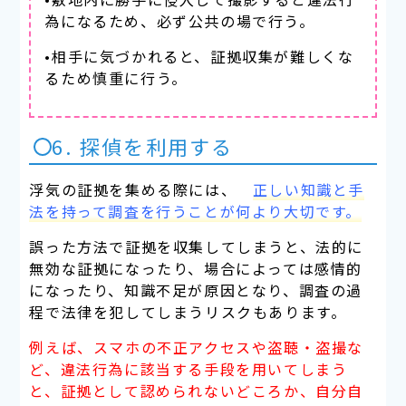
為になるため、必ず公共の場で行う。
•相手に気づかれると、証拠収集が難しくな
るため慎重に行う。
6. 探偵を利用する
浮気の証拠を集める際には、
正しい知識と手
法を持って調査を行うことが何より大切です。
誤った方法で証拠を収集してしまうと、法的に
無効な証拠になったり、場合によっては感情的
になったり、知識不足が原因となり、調査の過
程で法律を犯してしまうリスクもあります。
例えば、スマホの不正アクセスや盗聴・盗撮な
ど、違法行為に該当する手段を用いてしまう
と、証拠として認められないどころか、自分自