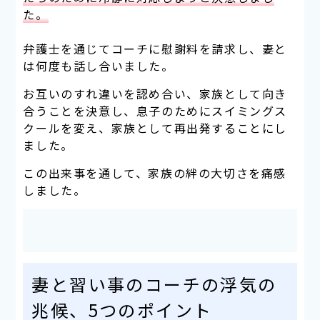
た。
弁護士を通じてコーチに慰謝料を請求し、妻と
は何度も話し合いました。
お互いのすれ違いを認め合い、家族として向き
合うことを決意し、息子のためにスイミングス
クールを変え、家族として再出発することにし
ました。
この出来事を通して、家族の絆の大切さを痛感
しました。
妻と習い事のコーチの浮気の
兆候、5つのポイント