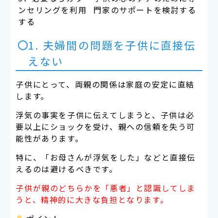
ンセリングを利用
門家のサポートを検討する
する
1. 夫婦間の問題を子供に直接伝
えない
子供にとって、両親の関係は家庭の安定に直結
します。
浮気の事実を子供に伝えてしまうと、子供は必
要以上にショックを受け、親への信頼を失う可
能性があります。
特に、「お母さんが浮気をした」などと直接伝
えるのは避けるべきです。
子供が親のどちらかを「悪者」と認識してしま
うと、精神的に大きな負担となります。