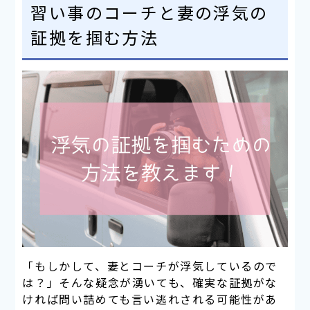
習い事のコーチと妻の浮気の
証拠を掴む方法
「もしかして、妻とコーチが浮気しているので
は？」そんな疑念が湧いても、確実な証拠がな
ければ問い詰めても言い逃れされる可能性があ