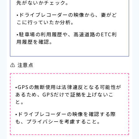
先がないかチェック。
•ドライブレコーダーの映像から、妻がど
こに行っていたか分析。
•駐車場の利用履歴や、高速道路のETC利
用履歴を確認。
⚠ 注意点
•GPSの無断使用は法律違反となる可能性が
あるため、GPSだけで証拠を上げないこ
と。
•ドライブレコーダーの映像を確認する際
も、プライバシーを考慮すること。