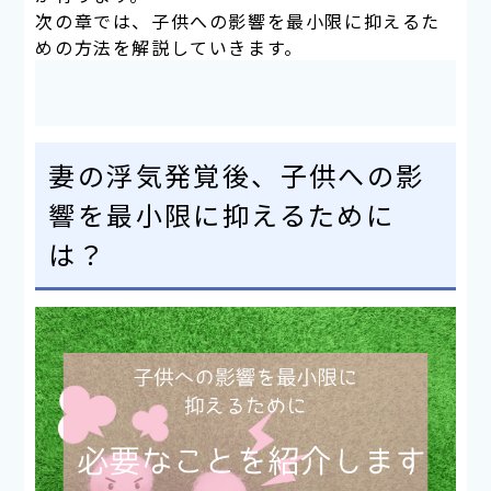
次の章では、子供への影響を最小限に抑えるた
めの方法を解説していきます。
妻の浮気発覚後、子供への影
響を最小限に抑えるために
は？