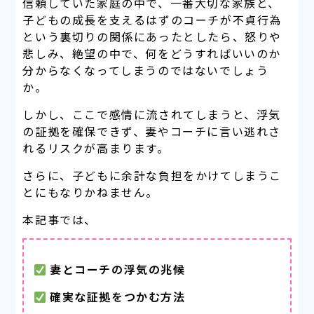
信頼していた家庭の中で、一番大切な家族と、
子どもの成長を支えるはずのコーチが不貞行為
という裏切りの関係にあったとしたら、怒りや
悲しみ、絶望の中で、何をどうすればいいのか
分からなくなってしまうのではないでしょう
か。
しかし、ここで感情に流されてしまうと、浮気
の証拠を確保できず、妻やコーチに言い逃れさ
れるリスクが高まります。
さらに、子どもに余計な負担をかけてしまうこ
とにもなりかねません。
本記事では、
妻とコーチの浮気の兆候
確実な証拠をつかむ方法