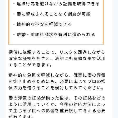
・違法行為を避けながら証拠を取得できる
・妻に警戒されることなく調査が可能
・精神的な不安を軽減できる
・離婚・慰謝料請求を有利に進められる
探偵に依頼することで、リスクを回避しながら
確実な証拠を押さえ、法的にも有効な形で活用
することができます。
精神的な負担を軽減しながら、確実に妻の浮気
を突き止めるためにも、必要に応じてプロの探
偵の力を借りることを検討してみてください。
妻の浮気の証拠が揃った後は、その証拠をどの
ように活用していくか、今後の対応方法によっ
て生じる子供への影響を重要視して考える必要
が有ります。