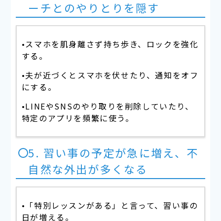
ーチとのやりとりを隠す
•スマホを肌身離さず持ち歩き、ロックを強化
する。
•夫が近づくとスマホを伏せたり、通知をオフ
にする。
•LINEやSNSのやり取りを削除していたり、
特定のアプリを頻繁に使う。
5. 習い事の予定が急に増え、不
自然な外出が多くなる
•「特別レッスンがある」と言って、習い事の
日が増える。