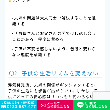
ポイント
•夫婦の問題は大人同士で解決することを意
識する
•「お母さんとお父さんの間で少し話し合う
ことがある」程度に留める
•子供が不安を感じないよう、普段と変わら
ない態度を意識する
2. 子供の生活リズムを変えない
浮気発覚後、夫婦の関係がギクシャクすると、
子供の生活にも影響が出がちです。しかし、子
供にとっての安心感は「いつもと変わらない生
活」を続けることにあります。