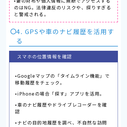
•妻の財布や個人情報に無断でアクセスする
のはNG。法律違反のリスクや、探りすぎる
と警戒される。
4. GPSや車のナビ履歴を活用す
る
スマホの位置情報を確認
•Googleマップの「タイムライン機能」で
移動履歴をチェック。
•iPhoneの場合「探す」アプリを活用。
•車のナビ履歴やドライブレコーダーを確
認
•ナビの目的地履歴を調べ、不自然な訪問