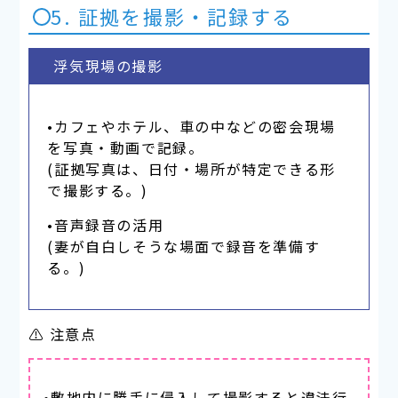
5. 証拠を撮影・記録する
浮気現場の撮影
•カフェやホテル、車の中などの密会現場
を写真・動画で記録。
(証拠写真は、日付・場所が特定できる形
で撮影する。)
•音声録音の活用
(妻が自白しそうな場面で録音を準備す
る。)
⚠ 注意点
•敷地内に勝手に侵入して撮影すると違法行