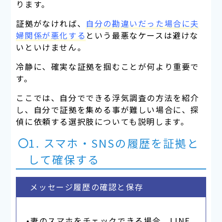
ります。
証拠がなければ、
自分の勘違いだった場合に夫
婦関係が悪化する
という最悪なケースは避けな
いといけません。
冷静に、確実な証拠を掴むことが何より重要で
す。
ここでは、自分でできる浮気調査の方法を紹介
し、自分で証拠を集める事が難しい場合に、探
偵に依頼する選択肢についても説明します。
1. スマホ・SNSの履歴を証拠と
して確保する
メッセージ履歴の確認と保存
•妻のスマホをチェックできる場合、LINE