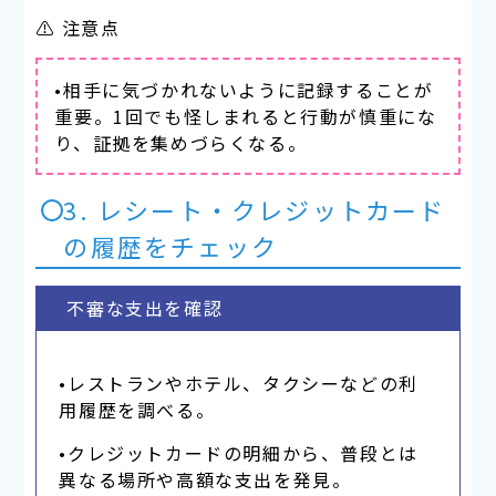
⚠ 注意点
•相手に気づかれないように記録することが
重要。1回でも怪しまれると行動が慎重にな
り、証拠を集めづらくなる。
3. レシート・クレジットカード
の履歴をチェック
不審な支出を確認
•レストランやホテル、タクシーなどの利
用履歴を調べる。
•クレジットカードの明細から、普段とは
異なる場所や高額な支出を発見。