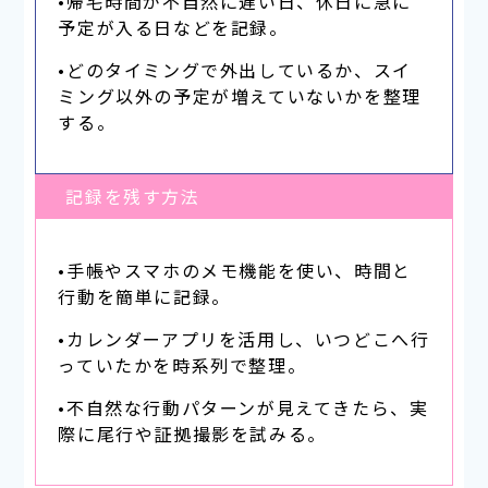
•帰宅時間が不自然に遅い日、休日に急に
予定が入る日などを記録。
•どのタイミングで外出しているか、スイ
ミング以外の予定が増えていないかを整理
する。
記録を残す方法
•手帳やスマホのメモ機能を使い、時間と
行動を簡単に記録。
•カレンダーアプリを活用し、いつどこへ行
っていたかを時系列で整理。
•不自然な行動パターンが見えてきたら、実
際に尾行や証拠撮影を試みる。