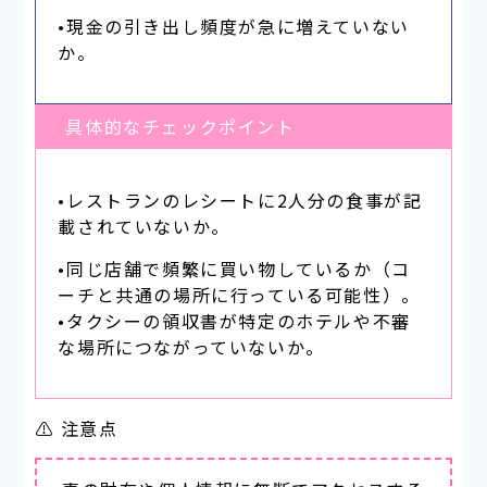
•現金の引き出し頻度が急に増えていない
か。
具体的なチェックポイント
•レストランのレシートに2人分の食事が記
載されていないか。
•同じ店舗で頻繁に買い物しているか（コ
ーチと共通の場所に行っている可能性）。
•タクシーの領収書が特定のホテルや不審
な場所につながっていないか。
⚠ 注意点