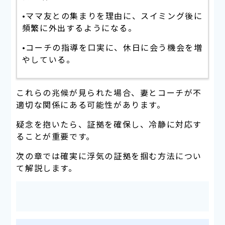
•ママ友との集まりを理由に、スイミング後に
頻繁に外出するようになる。
•コーチの指導を口実に、休日に会う機会を増
やしている。
これらの兆候が見られた場合、妻とコーチが不
適切な関係にある可能性があります。
疑念を抱いたら、証拠を確保し、冷静に対応す
ることが重要です。
次の章では確実に浮気の証拠を掴む方法につい
て解説します。