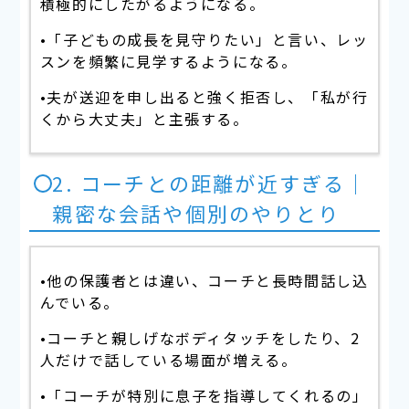
積極的にしたがるようになる。
•「子どもの成長を見守りたい」と言い、レッ
スンを頻繁に見学するようになる。
•夫が送迎を申し出ると強く拒否し、「私が行
くから大丈夫」と主張する。
2. コーチとの距離が近すぎる｜
親密な会話や個別のやりとり
•他の保護者とは違い、コーチと長時間話し込
んでいる。
•コーチと親しげなボディタッチをしたり、2
人だけで話している場面が増える。
•「コーチが特別に息子を指導してくれるの」