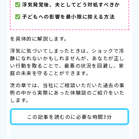
浮気発覚後、夫としてどう対処すべきか
子どもへの影響を最小限に抑える方法
を具体的に解説します。
浮気に気づいてしまったときは、ショックで冷
静になれないかもしれませんが、あなたが正し
い行動を取ることで、最悪の状況を回避し、家
庭の未来を守ることができます。
次の章では、当社にご相談いただいた過去の事
例の中から実際にあった体験談のご紹介をいた
します。
この記事を読むのに必要な時間3分