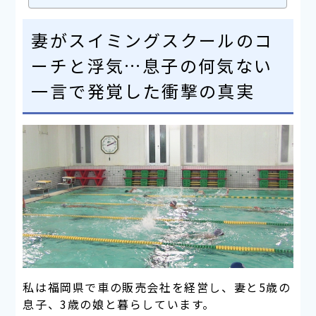
妻がスイミングスクールのコ
ーチと浮気…息子の何気ない
一言で発覚した衝撃の真実
私は福岡県で車の販売会社を経営し、妻と5歳の
息子、3歳の娘と暮らしています。