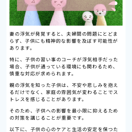
妻の浮気が発覚すると、夫婦間の問題にとどま
らず、子供にも精神的な影響を及ぼす可能性が
あります。
特に、子供の習い事のコーチが浮気相手だった
場合、子供が通っている環境にも関わるため、
慎重な対応が求められます。
親の浮気を知った子供は、不安や悲しみを抱え
るだけでなく、家庭の雰囲気が変わることでス
トレスを感じることがあります。
そのため、子供への影響を最小限に抑えるため
の対策を講じることが重要です。
以下に、子供の心のケアと生活の安定を保つた