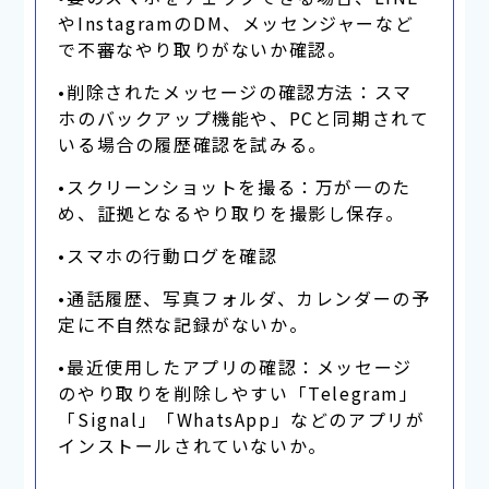
やInstagramのDM、メッセンジャーなど
で不審なやり取りがないか確認。
•削除されたメッセージの確認方法：スマ
ホのバックアップ機能や、PCと同期されて
いる場合の履歴確認を試みる。
•スクリーンショットを撮る：万が一のた
め、証拠となるやり取りを撮影し保存。
•スマホの行動ログを確認
•通話履歴、写真フォルダ、カレンダーの予
定に不自然な記録がないか。
•最近使用したアプリの確認：メッセージ
のやり取りを削除しやすい「Telegram」
「Signal」「WhatsApp」などのアプリが
インストールされていないか。