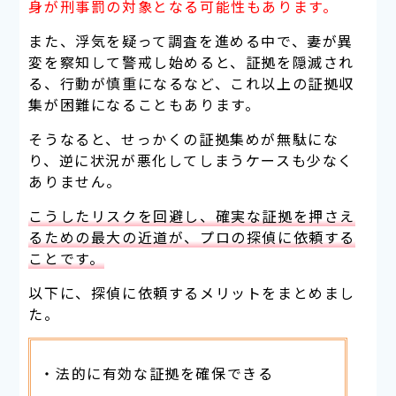
身が刑事罰の対象となる可能性もあります。
また、浮気を疑って調査を進める中で、妻が異
変を察知して警戒し始めると、証拠を隠滅され
る、行動が慎重になるなど、これ以上の証拠収
集が困難になることもあります。
そうなると、せっかくの証拠集めが無駄にな
り、逆に状況が悪化してしまうケースも少なく
ありません。
こうしたリスクを回避し、確実な証拠を押さえ
るための最大の近道が、プロの探偵に依頼する
ことです。
以下に、探偵に依頼するメリットをまとめまし
た。
・法的に有効な証拠を確保できる