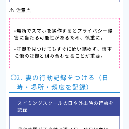
⚠ 注意点
•無断でスマホを操作するとプライバシー侵
害に当たる可能性があるため、慎重に。
•証拠を見つけてもすぐに問い詰めず、慎重
に他の証拠と組み合わせることが重要。
2. 妻の行動記録をつける（日
時・場所・頻度を記録）
スイミングスクールの日や外出時の行動を
記録