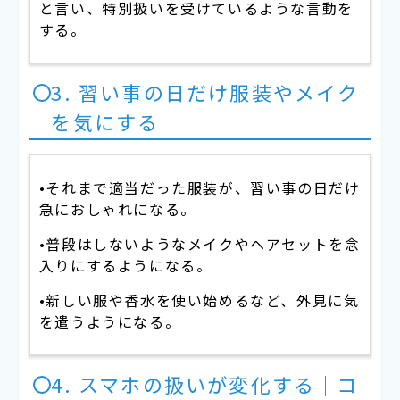
と言い、特別扱いを受けているような言動を
する。
3. 習い事の日だけ服装やメイク
を気にする
•それまで適当だった服装が、習い事の日だけ
急におしゃれになる。
•普段はしないようなメイクやヘアセットを念
入りにするようになる。
•新しい服や香水を使い始めるなど、外見に気
を遣うようになる。
4. スマホの扱いが変化する｜コ