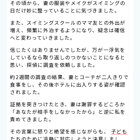
その頃から、妻の服装やメイクがスイミングの
日だけ妙に整っていることに気づきました。
また、スイミングスクールのママ友との外出が
増え、頻繁に外泊するようになり、疑念は確信
へと変わっていきました。
信じたくはありませんでしたが、万が一浮気を
しているなら取り返しのつかないことになると
思い、探偵に調査を依頼しました。
約2週間の調査の結果、妻とコーチが二人きりで
食事をし、その後ホテルに出入りする姿が確認
されました。
証拠を突きつけたとき、妻は謝罪するどころか
「あなたが相手をしなかったから」と逆に私を
責めてきました。
その言葉に怒りと絶望を感じながらも、
子ども
たちのために冷静に対応しようと決意しまし