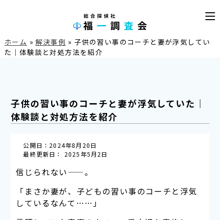
ホーム
»
解決事例
»
子供の習い事のコーチと妻が浮気してい
た｜体験談と対処方法を紹介
子供の習い事のコーチと妻が浮気していた｜
体験談と対処方法を紹介
公開日：2024年8月20日
最終更新日： 2025年5月2日
信じられない——。
「まさか妻が、子どもの習い事のコーチと浮気
しているなんて……」