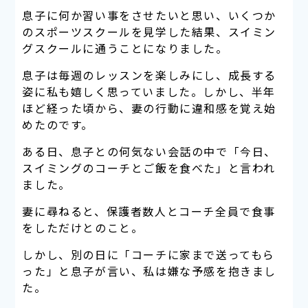
息子に何か習い事をさせたいと思い、いくつか
のスポーツスクールを見学した結果、スイミン
グスクールに通うことになりました。
息子は毎週のレッスンを楽しみにし、成長する
姿に私も嬉しく思っていました。しかし、半年
ほど経った頃から、妻の行動に違和感を覚え始
めたのです。
ある日、息子との何気ない会話の中で「今日、
スイミングのコーチとご飯を食べた」と言われ
ました。
妻に尋ねると、保護者数人とコーチ全員で食事
をしただけとのこと。
しかし、別の日に「コーチに家まで送ってもら
った」と息子が言い、私は嫌な予感を抱きまし
た。