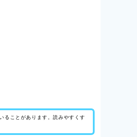
いることがあります。読みやすくす