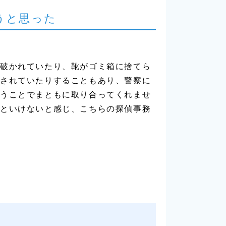
うと思った
破かれていたり、靴がゴミ箱に捨てら
されていたりすることもあり、警察に
うことでまともに取り合ってくれませ
といけないと感じ、こちらの探偵事務
】