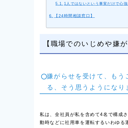
1人ではないという事実だけで心強
【24時間相談窓口】
【職場でのいじめや嫌が
嫌がらせを受けて、もう
る、そう思うようになり
私は、全社員が私を含めて4名で構成
動時などに社用車を運転するいわゆる