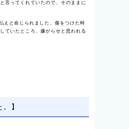
と言ってくれていたので、そのままに
支払えと命じられました。傷をつけた時
していたところ、嫌がらせと思われる
た。】