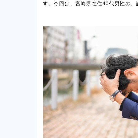
す。今回は、宮崎県在住40代男性の