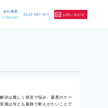
会社概要
0120-987-477
お問い合わせ
COMPANY
解決は難しく状況で悩み、最悪のケー
安感は何とも孤独で耐えがたいことで