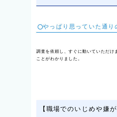
やっぱり思っていた通り
調査を依頼し、すぐに動いていただけ
ことがわかりました。
【職場でのいじめや嫌