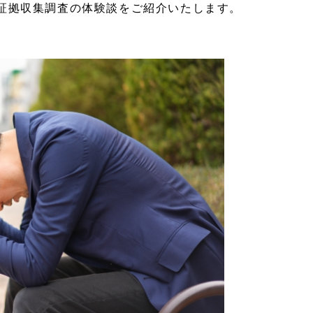
、証拠収集調査の体験談をご紹介いたします。