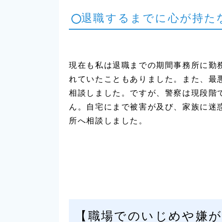
退職するまでに心が持た
現在も私は退職までの期間事務所に勤
れていたこともありました。また、最
相談しました。ですが、警察は現段階
ん。自宅にまで被害が及び、家族に迷
所へ相談しました。
【職場でのいじめや嫌が