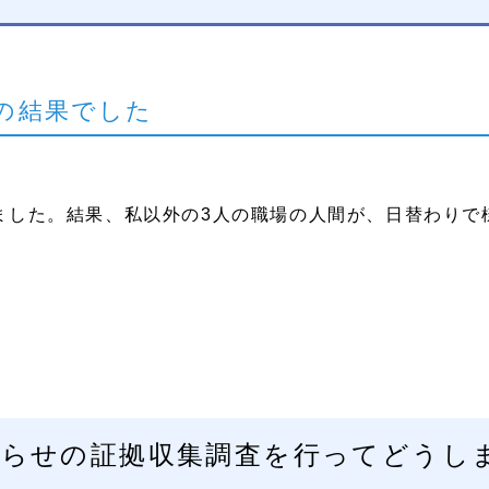
の結果でした
ました。結果、私以外の3人の職場の人間が、日替わりで
がらせの証拠収集調査を行ってどうし