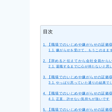
目次
【職場でのいじめや嫌がらせの証拠
嫌がらせを受けて、もうこのまま
【辞めると伝えてから会社全員から
退職するまでに心が持たないと思
【職場でのいじめや嫌がらせの証拠
やっぱり思っていた通りの結果で
【職場でのいじめや嫌がらせの証拠
正直、許せない気持ちが強いです
【職場でのいじめや嫌がらせの証拠