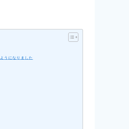
うようになりました