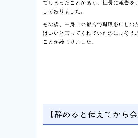
てしまったことがあり、社長に報告を
しておりました。
その後、一身上の都合で退職を申し出
はいいと言ってくれていたのに…そう
ことが始まりました。
【辞めると伝えてから