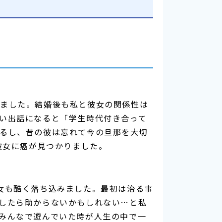
ました。結婚後も私と彼女の関係性は
い出話になると「学生時代付き合って
るし、昔の彼は忘れて今の旦那を大切
彼女に癌が見つかりました。
女も酷く落ち込みました。最初は治る事
したら助からないかもしれない…と私
みんなで遊んでいた時が人生の中で一