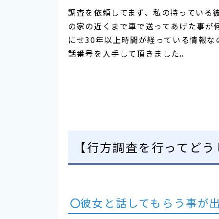
調査を依頼してまず、私の持っている
の家の近くまで車で送ってあげた事が
にせ30年以上時間が経っている情報
話番号を入手して頂きました。
【行方調査を行ってどう
彼女と話してもらう事が