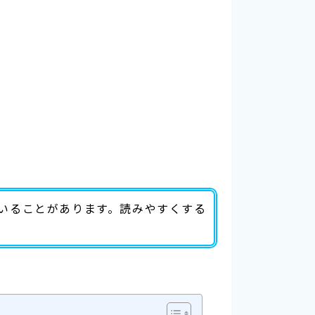
いることがあります。読みやすくする