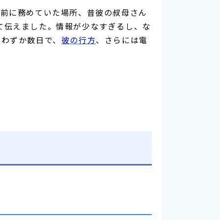
年前に務めていた場所、昔彼の叔母さん
て伝えました。情報が少なすぎるし、な
らわずか数日で、
彼の行方
、さらには電