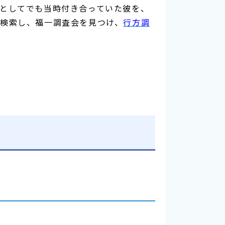
としてでも当時付き合っていた彼を、
検索し、福一調査会を見つけ、
行方調