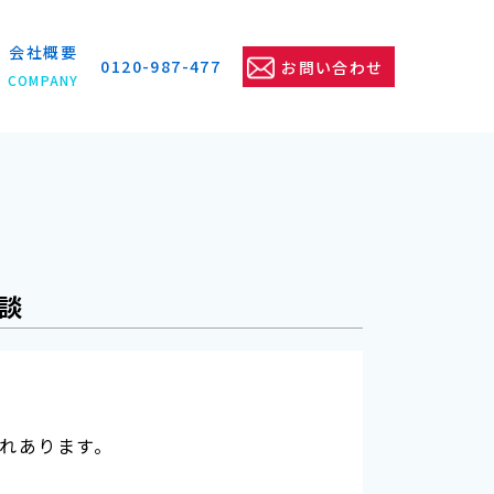
会社概要
0120-987-477
お問い合わせ
COMPANY
談
れあります。