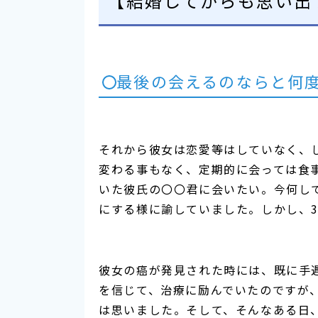
【結婚してからも思い出
最後の会えるのならと何
それから彼女は恋愛等はしていなく、
変わる事もなく、定期的に会っては食
いた彼氏の〇〇君に会いたい。今何し
にする様に諭していました。しかし、3
彼女の癌が発見された時には、既に手
を信じて、治療に励んでいたのですが
は思いました。そして、そんなある日