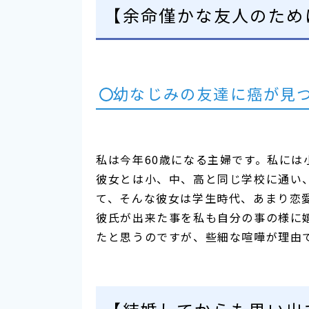
【余命僅かな友人のため
幼なじみの友達に癌が見
私は今年60歳になる主婦です。私に
彼女とは小、中、高と同じ学校に通い
て、そんな彼女は学生時代、あまり恋
彼氏が出来た事を私も自分の事の様に
たと思うのですが、些細な喧嘩が理由