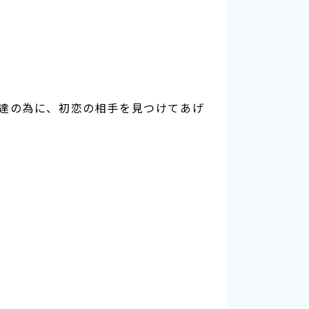
達の為に、初恋の相手を見つけてあげ