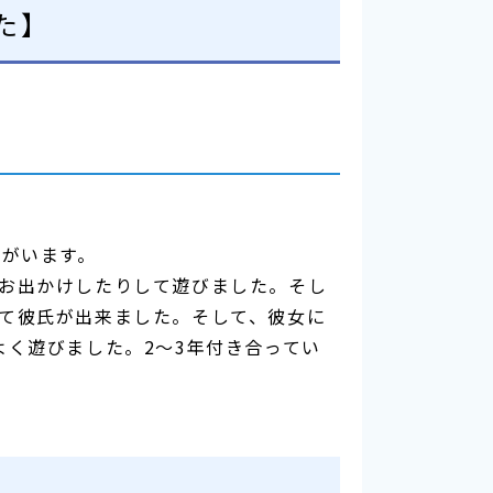
た】
みがいます。
お出かけしたりして遊びました。そし
て彼氏が出来ました。そして、彼女に
く遊びました。2〜3年付き合ってい