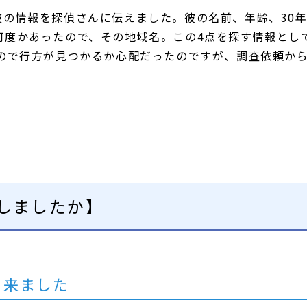
彼の情報を探偵さんに伝えました。彼の名前、年齢、30
何度かあったので、その地域名。この4点を探す情報とし
なので行方が見つかるか心配だったのですが、調査依頼か
しましたか】
出来ました