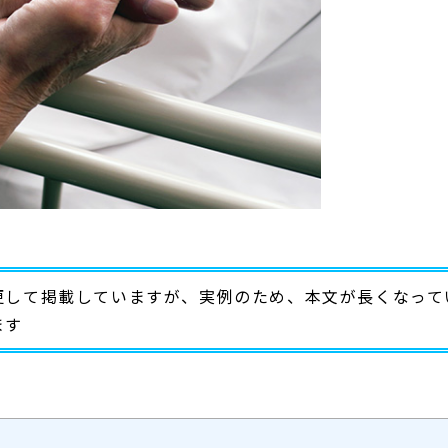
更して掲載していますが、実例のため、本文が長くなって
ます