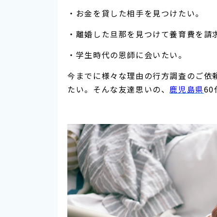
・お金を貸した相手を見つけたい。
・離婚した旦那を見つけて養育費を請
・学生時代の恩師に会いたい。
今までに様々な理由の行方調査のご依
たい。そんな友達思いの、
鹿児島県
6