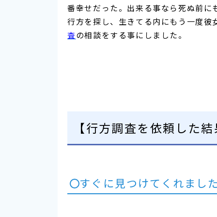
番幸せだった。出来る事なら死ぬ前に
行方を探し、生きてる内にもう一度彼
査
の相談をする事にしました。
【行方調査を依頼した結
すぐに見つけてくれまし