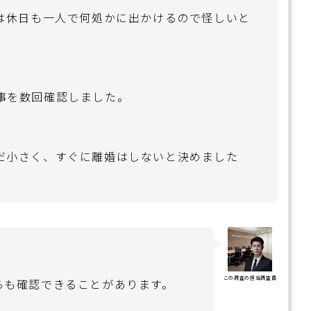
は休日も一人で何処かに出かけるので怪しいと
事を数回確認しました。
だ小さく、すぐに離婚はしないと決めました
この調査の担当調査員
らも確認できることがあります。