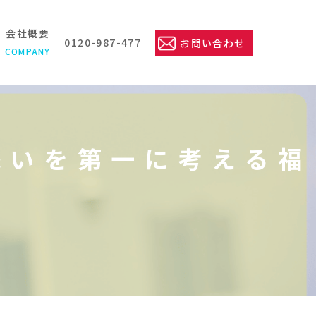
会社概要
0120-987-477
お問い合わせ
COMPANY
添いを第一に考える福