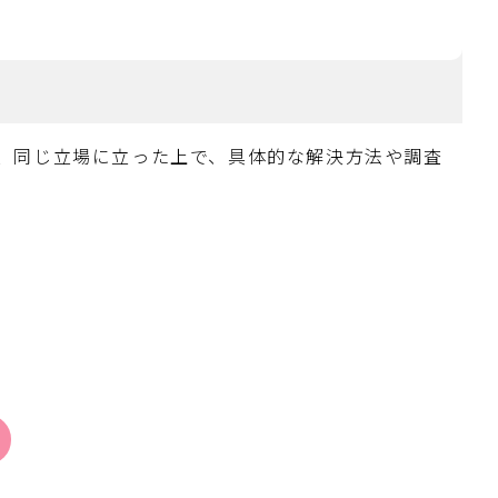
、同じ立場に立った上で、具体的な解決方法や調査