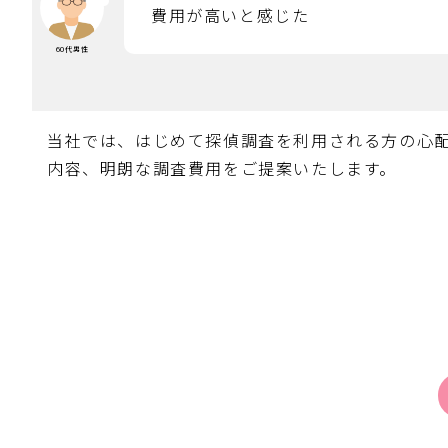
費用が高いと感じた
60代男性
当社では、はじめて探偵調査を利用される方の心
内容、明朗な調査費用をご提案いたします。