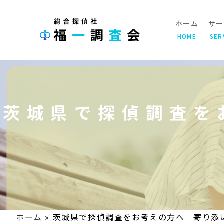
ホーム
サー
HOME
SER
茨城県で探偵調査を
ホーム
»
茨城県で探偵調査をお考えの方へ｜寄り添