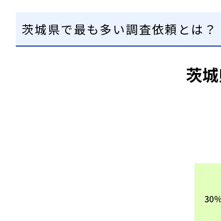
茨城県で最も多い調査依頼とは？