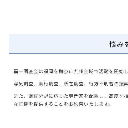
悩み
福一調査会は福岡を拠点に九州全域で活動を開始
浮気調査、素行調査、所在調査、行方不明者の捜
また、調査分野に応じた専門家を配置し、高度な
な証拠を提供することをお約束いたします。