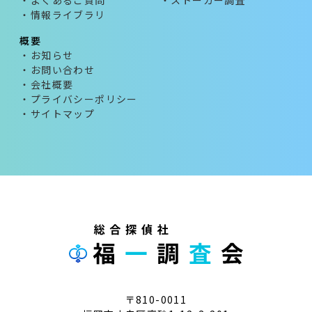
・よくあるご質問
・ストーカー調査
・情報ライブラリ
概要
・お知らせ
・お問い合わせ
・会社概要
・プライバシーポリシー
・サイトマップ
〒810-0011