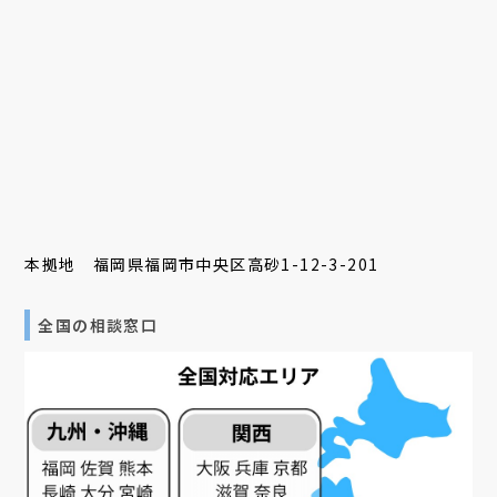
本拠地 福岡県福岡市中央区高砂1-12-3-201
全国の相談窓口