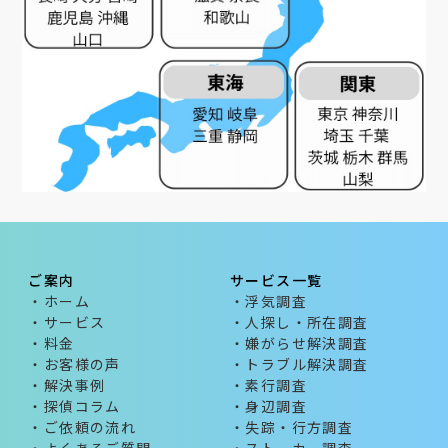
ご案内
サービス一覧
・ホーム
・浮気調査
・サービス
・人探し・所在調査
・料金
・嫌がらせ解決調査
・お客様の声
・トラブル解決調査
・解決事例
・素行調査
・探偵コラム
・身辺調査
・ご依頼の流れ
・失踪・行方調査