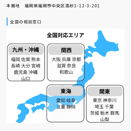
本拠地 福岡県福岡市中央区高砂1-12-3-201
全国の相談窓口