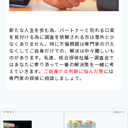
新たな人生を歩む為、パートナーと別れる口実
を見付ける為に調査を依頼される方は意外と少
なくありません。特に不倫問題は専門家の介入
なくしてご自身だけでの、解決は中々難しいも
のがあります。
私達、総合探偵社福一調査会で
はあなたに寄り添って一番の解決策を一緒に考
えていきます。
ご自身での判断に悩んだ際
には
専門家の探偵に相談しましょう。
PREV
NEXT