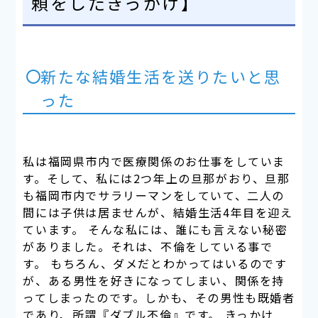
頼をしたきっかけ】
新たな結婚生活を送りたいと思
った
私は福岡県市内で医療関係のお仕事をしていま
す。そして、私には2つ年上の旦那がおり、旦那
も福岡市内でサラリーマンをしていて、二人の
間には子供は居ませんが、結婚生活4年目を迎え
ています。 そんな私には、誰にも言えない秘密
がありました。それは、不倫をしている事で
す。 もちろん、ダメだとわかってはいるのです
が、ある男性を好きになってしまい、関係を持
ってしまったのです。しかも、その男性も既婚者
であり、所謂『ダブル不倫』です。 きっかけ