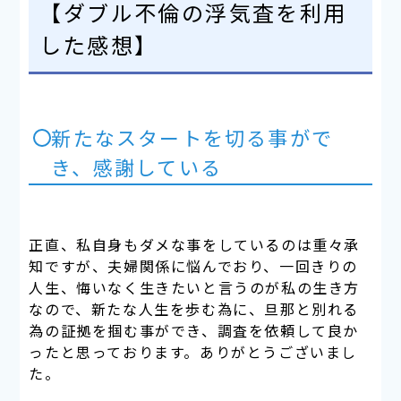
【ダブル不倫の浮気査を利用
した感想】
新たなスタートを切る事がで
き、感謝している
正直、私自身もダメな事をしているのは重々承
知ですが、夫婦関係に悩んでおり、一回きりの
人生、悔いなく生きたいと言うのが私の生き方
なので、新たな人生を歩む為に、旦那と別れる
為の証拠を掴む事ができ、調査を依頼して良か
ったと思っております。ありがとうございまし
た。