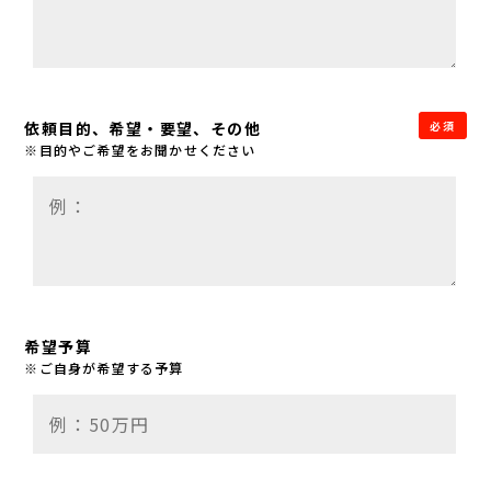
依頼目的、希望・要望、その他
必須
※目的やご希望をお聞かせください
希望予算
※ご自身が希望する予算