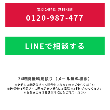
電話24時間 無料相談
0120-987-477
LINEで相談する
24時間無料見積り（メール無料相談）
※送信した情報はすべて暗号化されますのでご安心ください
※送信後48時間以内に返答が無い場合はお電話でお問い合わせください
※お急ぎの方は電話無料相談をご利用ください