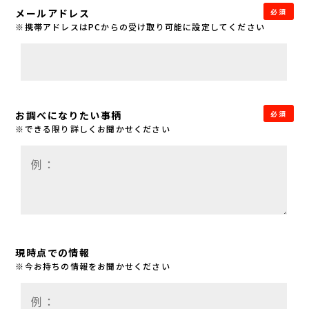
メールアドレス
必須
※携帯アドレスはPCからの受け取り可能に設定してください
お調べになりたい事柄
必須
※できる限り詳しくお聞かせください
現時点での情報
※今お持ちの情報をお聞かせください