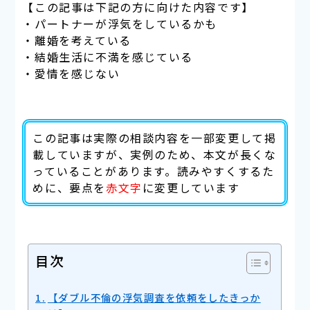
【この記事は下記の方に向けた内容です】
・パートナーが浮気をしているかも
・離婚を考えている
・結婚生活に不満を感じている
・愛情を感じない
この記事は実際の相談内容を一部変更して掲
載していますが、実例のため、本文が長くな
っていることがあります。読みやすくするた
めに、要点を
赤文字
に変更しています
目次
【ダブル不倫の浮気調査を依頼をしたきっか