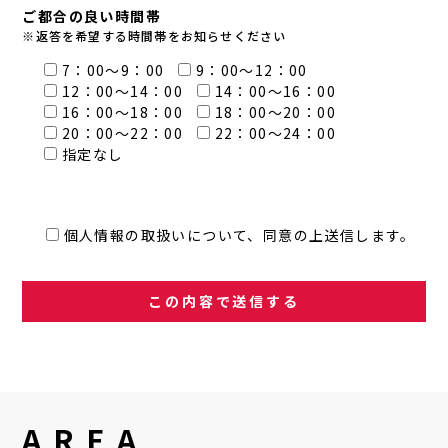
ご都合の良い時間帯
※返答を希望する時間帯をお知らせください
7：00～9：00
9：00～12：00
12：00～14：00
14：00～16：00
16：00～18：00
18：00～20：00
20：00～22：00
22：00～24：00
指定なし
個人情報の取扱いについて、同意の上送信します。
AREA