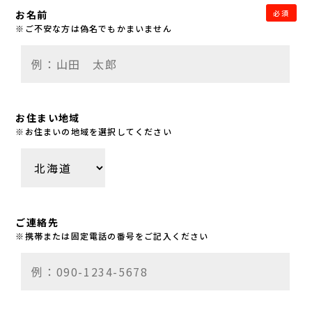
お名前
必須
※ご不安な方は偽名でもかまいません
お住まい地域
※お住まいの地域を選択してください
ご連絡先
※携帯または固定電話の番号をご記入ください