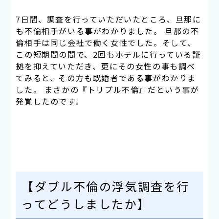
7日間、調査を行っていただいたところ、旦那に
も不倫相手がいる事がわかりました。 旦那の不
倫相手は同じ会社で働く女性でした。そして、
この短期間の間で、2回もホテルに行っている証
拠を抑えていただき、更にその女性の事も調べ
てみると、その方も既婚者である事がわかりま
した。 まさかの『トリプル不倫』だという事が
発覚したのです。
【ダブル不倫の浮気調査を行
ってどうしましたか】