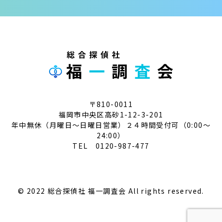
〒810-0011
福岡市中央区高砂1-12-3-201
年中無休（月曜日～日曜日営業）２４時間受付可（0:00～
24:00）
TEL 0120-987-477
© 2022 総合探偵社 福一調査会 All rights reserved.