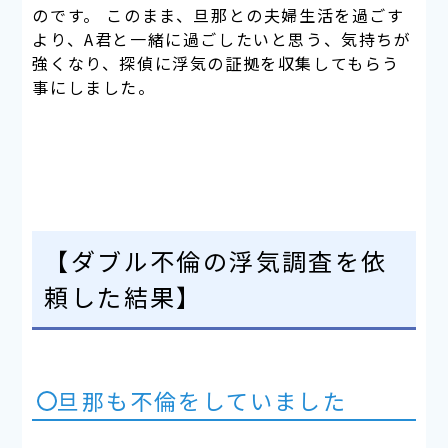
のです。 このまま、旦那との夫婦生活を過ごす
より、A君と一緒に過ごしたいと思う、気持ちが
強くなり、探偵に浮気の証拠を収集してもらう
事にしました。
【ダブル不倫の浮気調査を依
頼した結果】
旦那も不倫をしていました