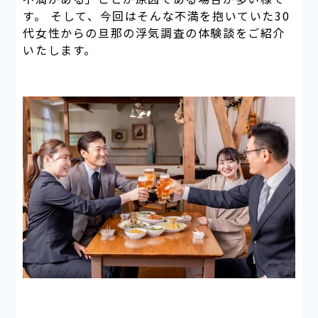
す。 そして、今回はそんな不満を抱いていた30
代女性からの旦那の浮気調査の体験談をご紹介
いたします。