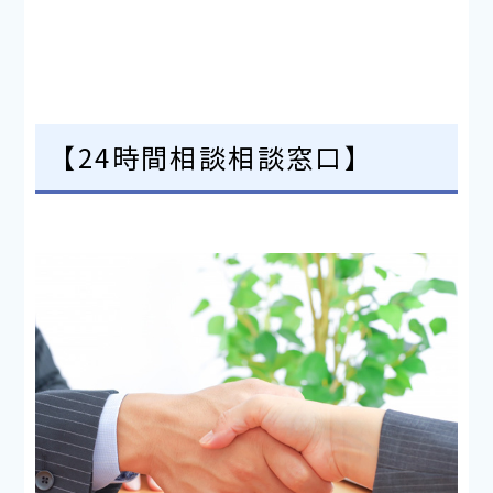
【24時間相談相談窓口】