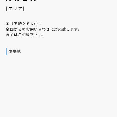
|エリア|
エリア続々拡大中！
全国からのお問い合わせに対応致します。
まずはご相談下さい。
本拠地