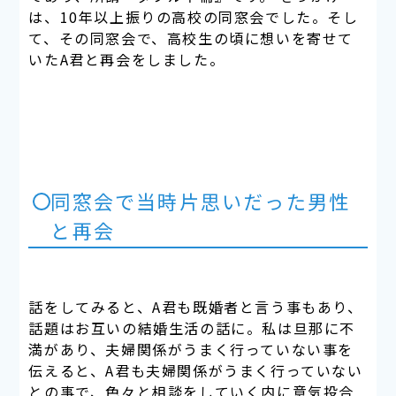
は、10年以上振りの高校の同窓会でした。そし
て、その同窓会で、高校生の頃に想いを寄せて
いたA君と再会をしました。
同窓会で当時片思いだった男性
と再会
話をしてみると、A君も既婚者と言う事もあり、
話題はお互いの結婚生活の話に。私は旦那に不
満があり、夫婦関係がうまく行っていない事を
伝えると、A君も夫婦関係がうまく行っていない
との事で、色々と相談をしていく内に意気投合