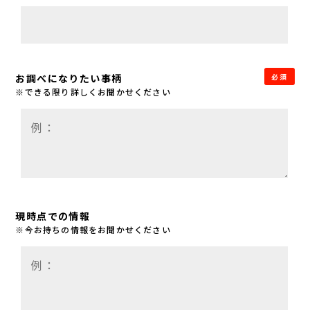
お調べになりたい事柄
必須
※できる限り詳しくお聞かせください
現時点での情報
※今お持ちの情報をお聞かせください