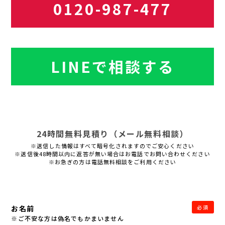
0120-987-477
LINEで相談する
24時間無料見積り（メール無料相談）
※送信した情報はすべて暗号化されますのでご安心ください
※送信後48時間以内に返答が無い場合はお電話でお問い合わせください
※お急ぎの方は電話無料相談をご利用ください
お名前
必須
※ご不安な方は偽名でもかまいません