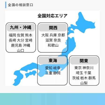
全国の相談窓口