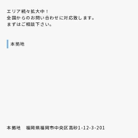
エリア続々拡大中！
全国からのお問い合わせに対応致します。
まずはご相談下さい。
本拠地
本拠地 福岡県福岡市中央区高砂1-12-3-201