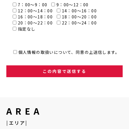
7：00～9：00
9：00～12：00
12：00～14：00
14：00～16：00
16：00～18：00
18：00～20：00
20：00～22：00
22：00～24：00
指定なし
個人情報の取扱いについて、同意の上送信します。
AREA
|エリア|