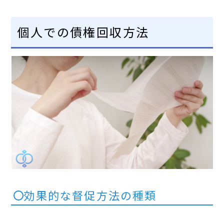
個人での債権回収方法
効果的な督促方法の種類