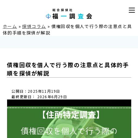
ホーム
»
探偵コラム
»
債権回収を個人で行う際の注意点と具
体的手順を探偵が解説
債権回収を個人で行う際の注意点と具体的手
順を探偵が解説
公開日：2025年11月19日
最終更新日： 2026年6月29日