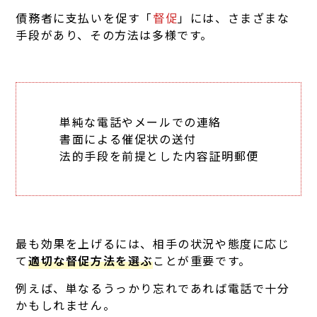
債務者に支払いを促す「
督促
」には、さまざまな
手段があり、その方法は多様です。
単純な電話やメールでの連絡
書面による催促状の送付
法的手段を前提とした内容証明郵便
最も効果を上げるには、相手の状況や態度に応じ
て
適切な督促方法を選ぶ
ことが重要です。
例えば、単なるうっかり忘れであれば電話で十分
かもしれません。