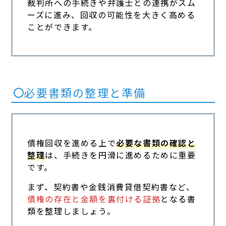
裁判所への手続きや弁護士との連携がスム
ーズに進み、回収の可能性を大きく高める
ことができます。
必要書類の整理と準備
債権回収を進める上で
必要な書類の確認と
整理
は、手続きを円滑に進めるために重要
です。
まず、契約書や金銭消費貸借契約書など、
債権の存在と金額を裏付ける証拠
となる書
類を整理しましょう。