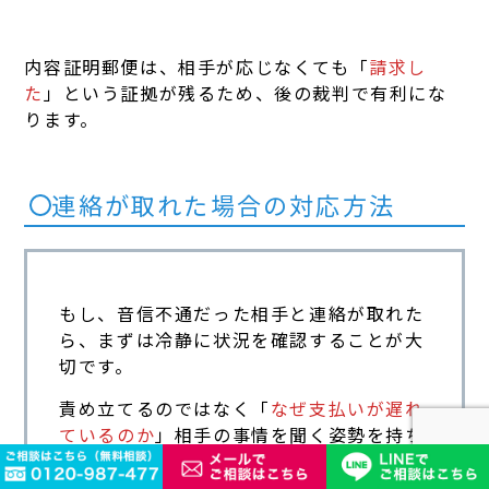
内容証明郵便は、相手が応じなくても「
請求し
た
」という証拠が残るため、後の裁判で有利にな
ります。
連絡が取れた場合の対応方法
もし、音信不通だった相手と連絡が取れた
ら、まずは冷静に状況を確認することが大
切です。
責め立てるのではなく「
なぜ支払いが遅れ
ているのか
」相手の事情を聞く姿勢を持ち
ましょう。