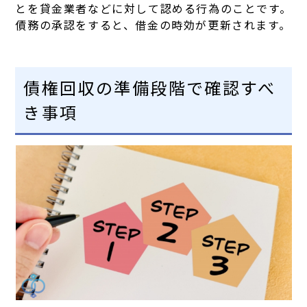
とを貸金業者などに対して認める行為のことです。
債務の承認をすると、借金の時効が更新されます。
債権回収の準備段階で確認すべ
き事項