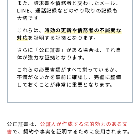
また、請求書や債務者と交わしたメール、
LINE、通話記録などのやり取りの記録も
大切です。
これらは、
時効の更新や債務者の不誠実な
対応
を証明する証拠となります。
さらに「公正証書」がある場合は、それ自
体が強力な証拠となります。
これらの必要書類がすべて揃っているか、
不備がないかを事前に確認し、完璧に整備
しておくことが非常に重要となります。
公正証書は、
公証人が作成する法的効力のある文
書
で、契約や事実を証明するために使用されます。