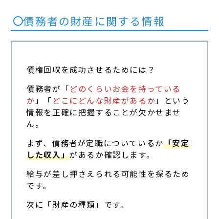
債務者の財産に関する情報
債権回収を成功させるためには？
債務者が「
どのくらいお金を持っている
か
」「
どこにどんな財産があるか
」という
情報を正確に把握することが欠かせませ
ん。
まず、債務者が定職についているか
「安定
した収入」
があるか確認します。
給与が差し押さえられる可能性を探るため
です。
次に「財産の種類」です。