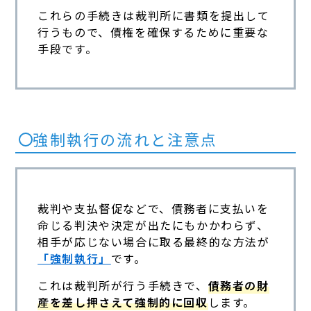
これらの手続きは裁判所に書類を提出して
行うもので、債権を確保するために重要な
手段です。
強制執行の流れと注意点
裁判や支払督促などで、債務者に支払いを
命じる判決や決定が出たにもかかわらず、
相手が応じない場合に取る最終的な方法が
「強制執行」
です。
これは裁判所が行う手続きで、
債務者の財
産を差し押さえて強制的に回収
します。