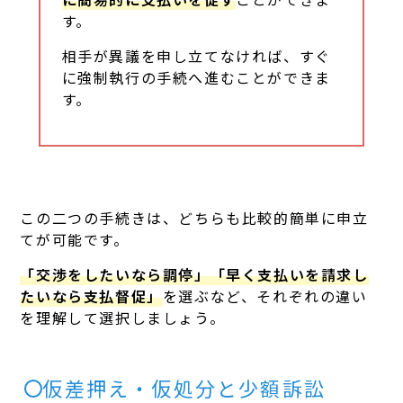
す。
相手が異議を申し立てなければ、すぐ
に強制執行の手続へ進むことができま
す。
この二つの手続きは、どちらも比較的簡単に申立
てが可能です。
「交渉をしたいなら調停」「早く支払いを請求し
たいなら支払督促」
を選ぶなど、それぞれの違い
を理解して選択しましょう。
仮差押え・仮処分と少額訴訟