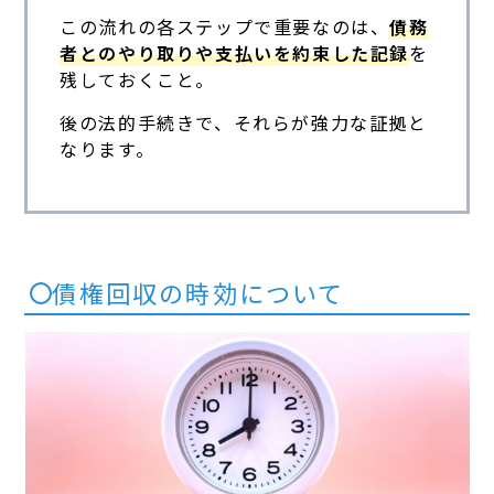
この流れの各ステップで重要なのは、
債務
者とのやり取りや支払いを約束した記録
を
残しておくこと。
後の法的手続きで、それらが強力な証拠と
なります。
債権回収の時効について