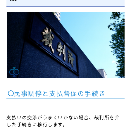
民事調停と支払督促の手続き
支払いの交渉がうまくいかない場合、裁判所を介
した手続きに移行します。