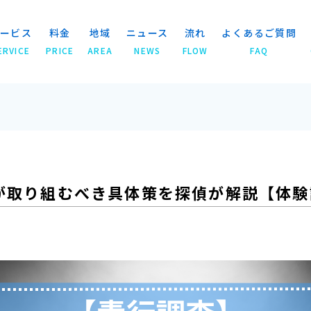
ービス
料金
地域
ニュース
流れ
よくあるご質問
ERVICE
PRICE
AREA
NEWS
FLOW
FAQ
が取り組むべき具体策を探偵が解説【体験談掲載】
が取り組むべき具体策を探偵が解説【体験