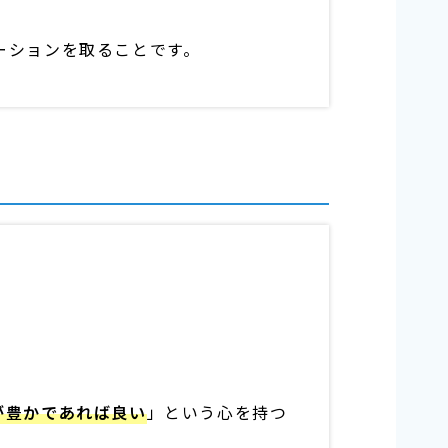
ーションを取ることです。
が豊かであれば良い
」という心を持つ