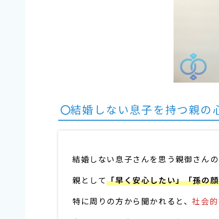
結婚しない息子を持つ親の
結婚しない息子さんを思う親御さんの
親として
「早く安心したい」「孫の顔
特に周りの方から聞かれると、
社会的