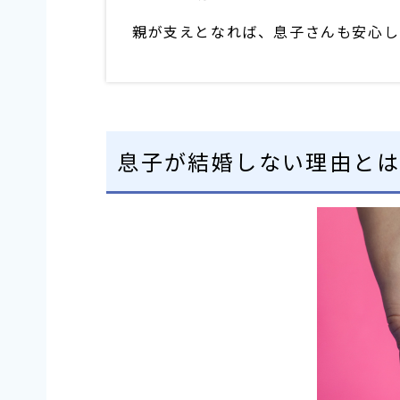
親が支えとなれば、息子さんも安心し
息子が結婚しない理由とは