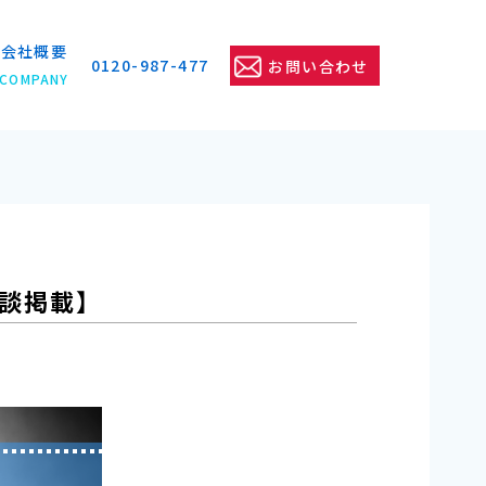
会社概要
0120-987-477
お問い合わせ
COMPANY
談掲載】