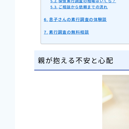
探偵素行調査の相場はいくら？
ご相談から依頼までの流れ
息子さんの素行調査の体験談
素行調査の無料相談
親が抱える不安と心配