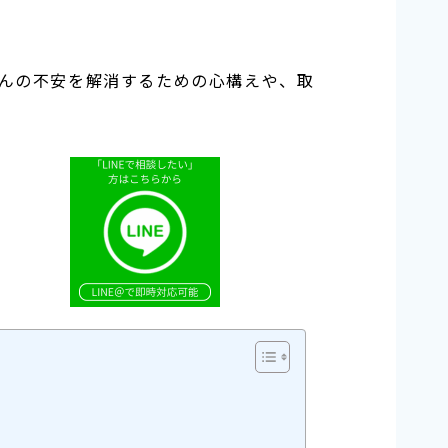
んの不安を解消するための心構えや、取