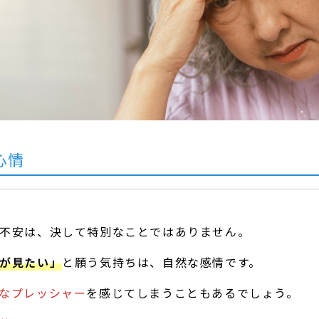
心情
不安は、決して特別なことではありません。
が見たい」
と願う気持ちは、自然な感情です。
なプレッシャー
を感じてしまうこともあるでしょう。