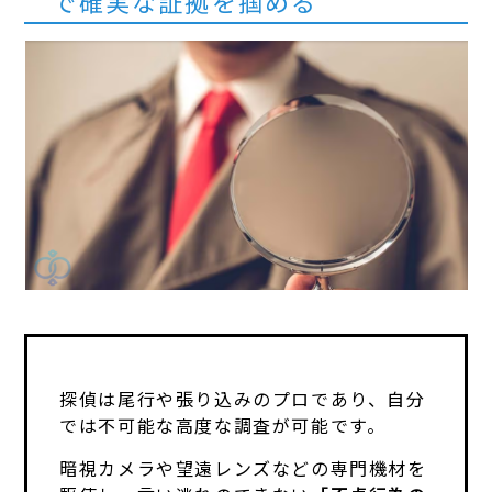
で確実な証拠を掴める
探偵は尾行や張り込みのプロであり、自分
では不可能な高度な調査が可能です。
暗視カメラや望遠レンズなどの専門機材を