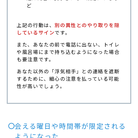
ど
上記の行動は、
別の異性とのやり取りを隠
しているサイン
です。
また、あなたの前で電話に出ない、トイレ
や風呂場にまで持ち込むようになった場合
も要注意です。
あなた以外の「浮気相手」との連絡を遮断
するために、細心の注意を払っている可能
性が高いでしょう。
会える曜日や時間帯が限定される
ようになった