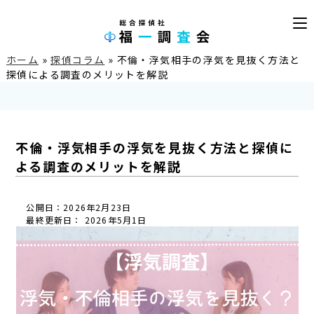
ホーム
»
探偵コラム
»
不倫・浮気相手の浮気を見抜く方法と
探偵による調査のメリットを解説
不倫・浮気相手の浮気を見抜く方法と探偵に
よる調査のメリットを解説
公開日：2026年2月23日
最終更新日： 2026年5月1日