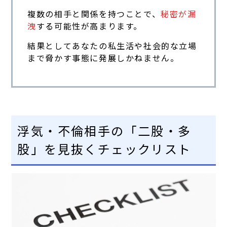
複数の相手と関係を持つことで、
秘密が漏
洩
する可能性が高まります。
結果としてあなたの私生活や社会的な立場
まで脅かす事態に発展しかねません。
浮気・不倫相手の「二股・多
股」を見抜くチェックリスト