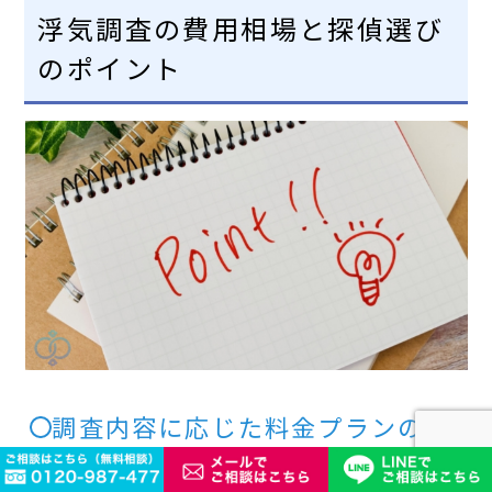
浮気調査の費用相場と探偵選び
のポイント
調査内容に応じた料金プランの確
認