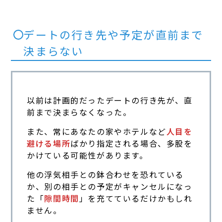
デートの行き先や予定が直前まで
決まらない
以前は計画的だったデートの行き先が、直
前まで決まらなくなった。
また、常にあなたの家やホテルなど
人目を
避ける場所
ばかり指定される場合、多股を
かけている可能性があります。
他の浮気相手との鉢合わせを恐れている
か、別の相手との予定がキャンセルになっ
た「
隙間時間
」を充てているだけかもしれ
ません。