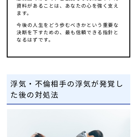
資料があることは、あなたの心を強く支え
ます。
今後の人生をどう歩むべきかという重要な
決断を下すための、最も信頼できる指針と
なるはずです。
浮気・不倫相手の浮気が発覚し
た後の対処法