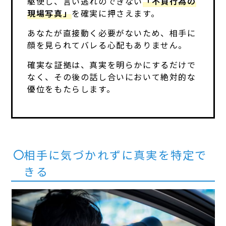
駆使し、言い逃れのできない
「不貞行為の
現場写真」
を確実に押さえます。
あなたが直接動く必要がないため、相手に
顔を見られてバレる心配もありません。
確実な証拠は、真実を明らかにするだけで
なく、その後の話し合いにおいて絶対的な
優位をもたらします。
相手に気づかれずに真実を特定で
きる