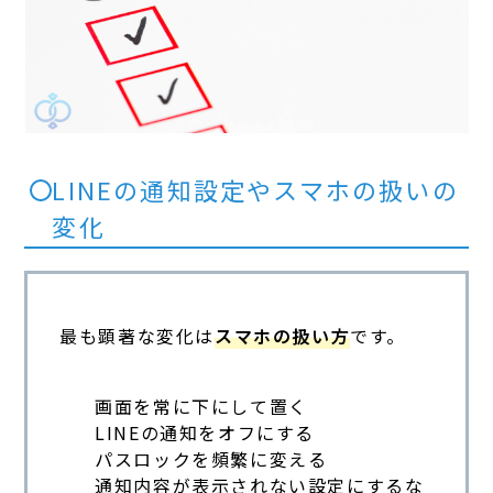
LINEの通知設定やスマホの扱いの
変化
最も顕著な変化は
スマホの扱い方
です。
画面を常に下にして置く
LINEの通知をオフにする
パスロックを頻繁に変える
通知内容が表示されない設定にするな