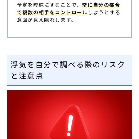
予定を曖昧にすることで、
常に自分の都合
で複数の相手をコントロール
しようとする
意図が見え隠れします。
浮気を自分で調べる際のリスク
と注意点