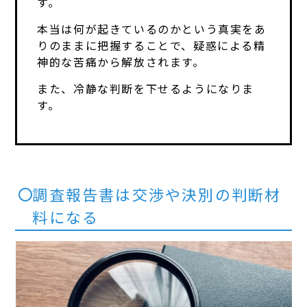
す。
本当は何が起きているのかという真実をあ
りのままに把握することで、疑惑による精
神的な苦痛から解放されます。
また、冷静な判断を下せるようになりま
す。
調査報告書は交渉や決別の判断材
料になる