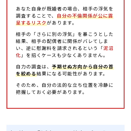
あなた自身が既婚者の場合、相手の浮気を
調査することで、
自分の不倫関係が公に露
呈するリスク
があります。
相手の「さらに別の浮気」を暴こうとした
結果、相手の配偶者に関係がバレてしま
い、逆に慰謝料を請求されるという「
泥沼
化
」を招くケースも少なくありません。
自力の調査は、
予期せぬ方向から自分の首
を絞める
結果になる可能性があります。
そのため、自分の法的な立ち位置を冷静に
把握しておく必要があります。