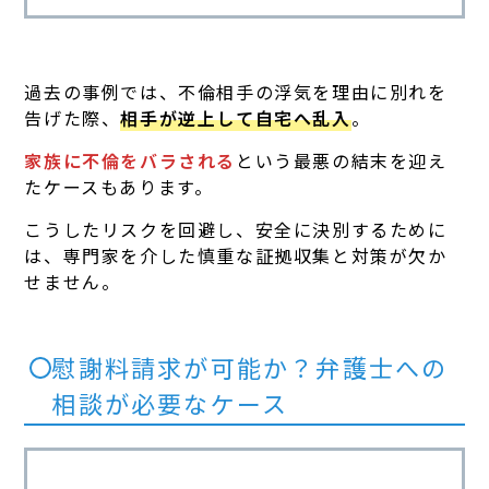
過去の事例では、不倫相手の浮気を理由に別れを
告げた際、
相手が逆上して自宅へ乱入
。
家族に不倫をバラされる
という最悪の結末を迎え
たケースもあります。
こうしたリスクを回避し、安全に決別するために
は、専門家を介した慎重な証拠収集と対策が欠か
せません。
慰謝料請求が可能か？弁護士への
相談が必要なケース