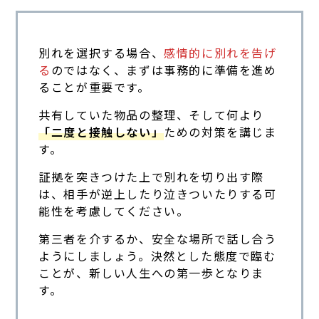
別れを選択する場合、
感情的に別れを告げ
る
のではなく、まずは事務的に準備を進め
ることが重要です。
共有していた物品の整理、そして何より
「二度と接触しない」
ための対策を講じま
す。
証拠を突きつけた上で別れを切り出す際
は、相手が逆上したり泣きついたりする可
能性を考慮してください。
第三者を介するか、安全な場所で話し合う
ようにしましょう。決然とした態度で臨む
ことが、新しい人生への第一歩となりま
す。