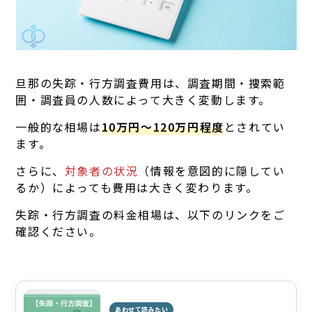
旦那の失踪・行方調査費用は、調査期間・捜索範
囲・調査員の人数によって大きく変動します。
一般的な相場は
10万円〜120万円程度
とされてい
ます。
さらに、
対象者の状況
（情報を意図的に隠してい
るか）によっても費用は大きく変わります。
失踪・行方調査の料金相場は、以下のリンクをご
確認ください。
あわせて読みたい