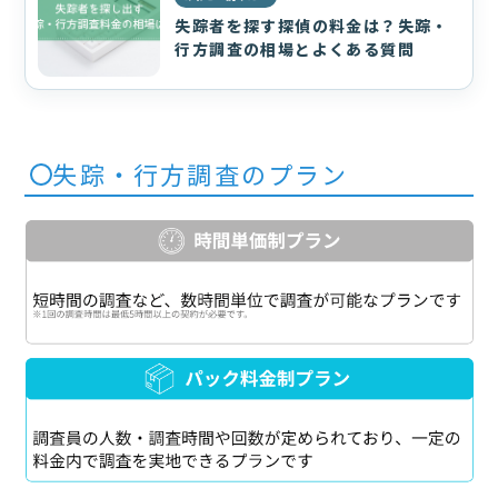
失踪者を探す探偵の料金は？失踪・
行方調査の相場とよくある質問
失踪・行方調査のプラン