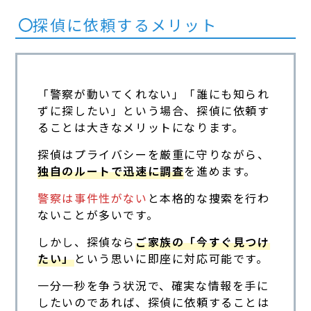
探偵に依頼するメリット
「警察が動いてくれない」「誰にも知られ
ずに探したい」という場合、探偵に依頼す
ることは大きなメリットになります。
探偵はプライバシーを厳重に守りながら、
独自のルートで迅速に調査
を進めます。
警察は事件性がない
と本格的な捜索を行わ
ないことが多いです。
しかし、探偵なら
ご家族の「今すぐ見つけ
たい」
という思いに即座に対応可能です。
一分一秒を争う状況で、確実な情報を手に
したいのであれば、探偵に依頼することは