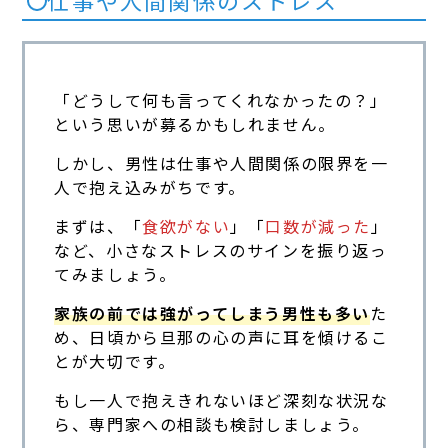
仕事や人間関係のストレス
「どうして何も言ってくれなかったの？」
という思いが募るかもしれません。
しかし、男性は仕事や人間関係の限界を一
人で抱え込みがちです。
まずは、「
食欲がない
」「
口数が減った
」
など、小さなストレスのサインを振り返っ
てみましょう。
家族の前では強がってしまう男性も多い
た
め、日頃から旦那の心の声に耳を傾けるこ
とが大切です。
もし一人で抱えきれないほど深刻な状況な
ら、専門家への相談も検討しましょう。