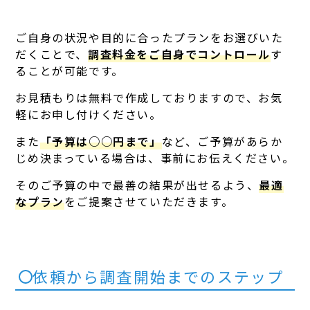
ご自身の状況や目的に合ったプランをお選びいた
だくことで、
調査料金をご自身でコントロール
す
ることが可能です。
お見積もりは無料で作成しておりますので、お気
軽にお申し付けください。
また
「予算は○○円まで」
など、ご予算があらか
じめ決まっている場合は、事前にお伝えください。
そのご予算の中で最善の結果が出せるよう、
最適
なプラン
をご提案させていただきます。
依頼から調査開始までのステップ