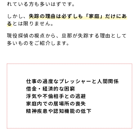
れている方も多いはずです。
しかし、
失踪の理由は必ずしも「家庭」だけにあ
る
とは限りません。
現役探偵の視点から、旦那が失踪する理由として
多いものをご紹介します。
仕事の過度なプレッシャーと人間関係
借金・経済的な困窮
浮気や不倫相手との逃避
家庭内での居場所の喪失
精神疾患や認知機能の低下