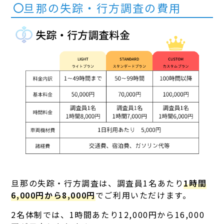
旦那の失踪・行方調査の費用
旦那の失踪・行方調査は、調査員1名あたり
1時間
6,000円から8,000円
でご利用いただけます。
2名体制では、1時間あたり12,000円から16,000