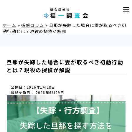
ホーム
»
探偵コラム
»
旦那が失踪した場合に妻が取るべき初
動行動とは？現役の探偵が解説
旦那が失踪した場合に妻が取るべき初動行動
とは？現役の探偵が解説
公開日：2026年1月28日
最終更新日： 2026年6月29日