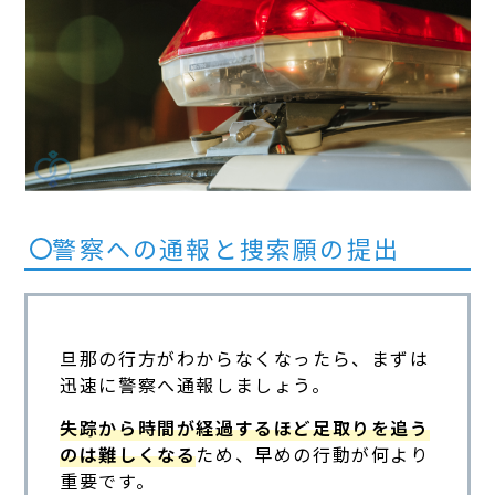
警察への通報と捜索願の提出
旦那の行方がわからなくなったら、まずは
迅速に警察へ通報しましょう。
失踪から時間が経過するほど足取りを追う
のは難しくなる
ため、早めの行動が何より
重要です。