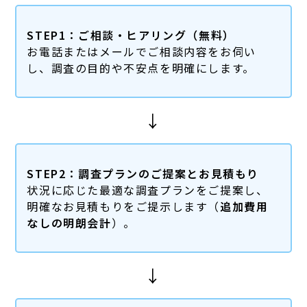
STEP1：ご相談・ヒアリング（無料）
お電話またはメールでご相談内容をお伺い
し、調査の目的や不安点を明確にします。
↓
STEP2：調査プランのご提案とお見積もり
状況に応じた最適な調査プランをご提案し、
明確なお見積もりをご提示します（
追加費用
なしの明朗会計
）。
↓