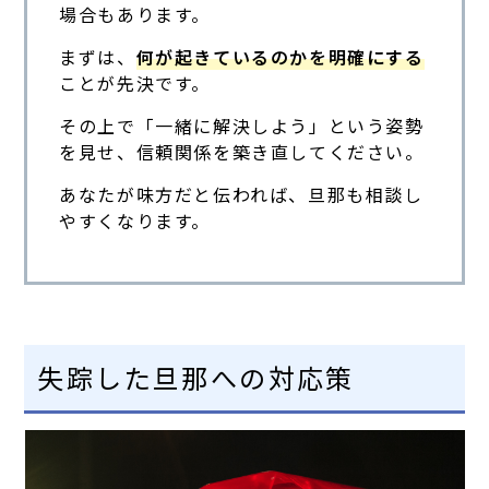
場合もあります。
まずは、
何が起きているのかを明確にする
ことが先決です。
その上で「一緒に解決しよう」という姿勢
を見せ、信頼関係を築き直してください。
あなたが味方だと伝われば、旦那も相談し
やすくなります。
失踪した旦那への対応策