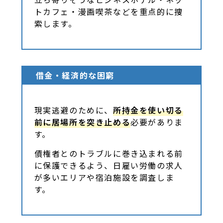
トカフェ・漫画喫茶などを重点的に捜
索します。
借金・経済的な困窮
現実逃避のために、
所持金を使い切る
前に居場所を突き止める
必要がありま
す。
債権者とのトラブルに巻き込まれる前
に保護できるよう、日雇い労働の求人
が多いエリアや宿泊施設を調査しま
す。