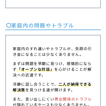
家庭内の問題やトラブル
家庭内のすれ違いやトラブルが、失踪の引
き金になることは少なくありません。
まずは問題を早期に見つけ、感情的になら
ず
「オープンな対話」
を心がけることが解
決への近道です。
冷静に話し合うことで、
二人が納得できる
解決策
を見つける道が開けます。
また、言い出しにくい
男女関係のトラブル
が隠れているケースも少なくありません。