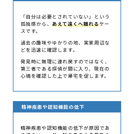
「自分は必要とされていない」という
孤独感から、
あえて遠くへ離れる
ケー
スです。
過去の趣味やゆかりの地、実家周辺な
どを迅速に確認します。
発見時に無理に連れ戻すのではなく、
第三者である探偵が間に入り、現在の
心境を確認した上で帰宅を促します。
精神疾患や認知機能の低下
精神疾患や認知機能の低下が原因であ