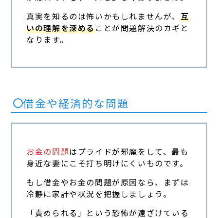
真実を知るのは怖いかもしれませんが、
互
いの理解を深める
ことが問題解決のカギと
なります。
借金や経済的な問題
お金の問題
はプライドが邪魔をして、最も
身近な妻にこそ打ち明けにくいものです。
もし借金やお金の問題が原因なら、まずは
冷静に家計や状況を把握しましょう。
「責められる」という恐怖が遠ざけている