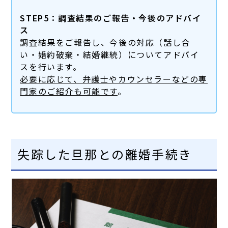
STEP5：調査結果のご報告・今後のアドバイ
ス
調査結果をご報告し、今後の対応（話し合
い・婚約破棄・結婚継続）についてアドバイ
スを行います。
必要に応じて、弁護士やカウンセラーなどの専
門家のご紹介も可能です
。
失踪した旦那との離婚手続き