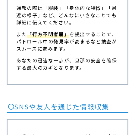
通報の際は「服装」「身体的な特徴」「最
近の様子」など、どんなに小さなことでも
詳細に伝えてください。
また
「行方不明者届」
を提出することで、
パトロール中の発見率が高まるなど捜査が
スムーズに進みます。
あなたの迅速な一歩が、旦那の安全を確保
する最大のカギとなります。
SNSや友人を通じた情報収集