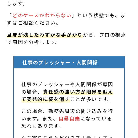
します。
「
どのケースかわからない
」という状態でも、ま
ずはご相談ください。
旦那が残したわずかな手がかり
から、プロの視点
で原因を分析します。
仕事のプレッシャー・人間関係
仕事のプレッシャーや人間関係が原因
の場合、
責任感の強い方が限界を迎え
て突発的に姿を消す
ことが多いです。
この場合、勤務先周辺の聞き込みを行
います。また、
自暴自棄
になっている
恐れもあります。
立ち寄りそうなビジネスホテル・ネッ