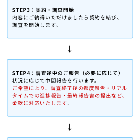
STEP3：契約・調査開始
内容にご納得いただけましたら契約を結び、
調査を開始します。
↓
STEP4：調査途中のご報告（必要に応じて）
状況に応じて中間報告を行います。
ご希望により、調査終了後の都度報告・リアル
タイムでの進捗報告・最終報告書の提出など、
柔軟に対応いたします
。
↓