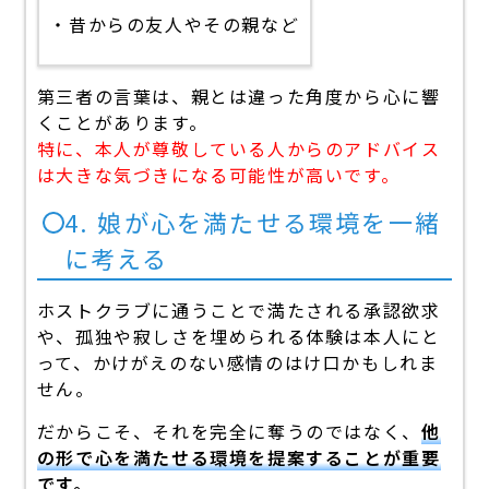
・昔からの友人やその親など
第三者の言葉は、親とは違った角度から心に響
くことがあります。
特に、本人が尊敬している人からのアドバイス
は大きな気づきになる可能性が高いです。
4. 娘が心を満たせる環境を一緒
に考える
ホストクラブに通うことで満たされる承認欲求
や、孤独や寂しさを埋められる体験は本人にと
って、かけがえのない感情のはけ口かもしれま
せん。
だからこそ、それを完全に奪うのではなく、
他
の形で心を満たせる環境を提案することが重要
です。