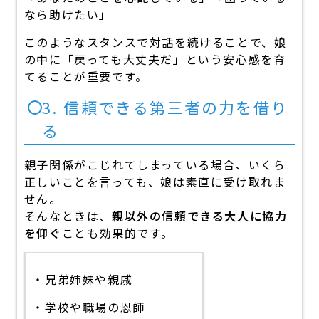
なら助けたい」
このようなスタンスで対話を続けることで、娘
の中に「戻っても大丈夫だ」という安心感を育
てることが重要です。
3. 信頼できる第三者の力を借り
る
親子関係がこじれてしまっている場合、いくら
正しいことを言っても、娘は素直に受け取れま
せん。
そんなときは、
親以外の信頼できる大人に協力
を仰ぐ
ことも効果的です。
・兄弟姉妹や親戚
・学校や職場の恩師