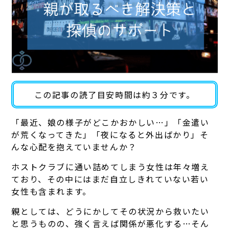
この記事の読了目安時間は約３分です。
「最近、娘の様子がどこかおかしい…」「金遣い
が荒くなってきた」「夜になると外出ばかり」そ
んな心配を抱えていませんか？
ホストクラブに通い詰めてしまう女性は年々増え
ており、その中にはまだ自立しきれていない若い
女性も含まれます。
親としては、どうにかしてその状況から救いたい
と思うものの、強く言えば関係が悪化する…そん