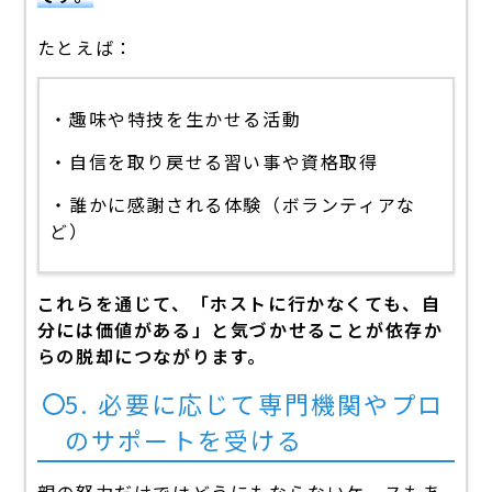
たとえば：
・趣味や特技を生かせる活動
・自信を取り戻せる習い事や資格取得
・誰かに感謝される体験（ボランティアな
ど）
これらを通じて、「ホストに行かなくても、自
分には価値がある」と気づかせることが依存か
らの脱却につながります。
5. 必要に応じて専門機関やプロ
のサポートを受ける
親の努力だけではどうにもならないケースもあ