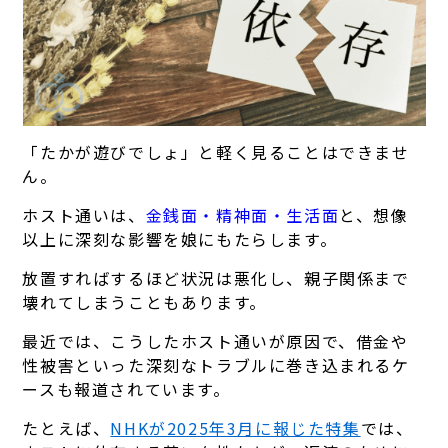
「たかが遊びでしょ」と軽く見ることはできませ
ん。
ホスト通いは、
金銭面・精神面・生活面
と、想像
以上に深刻な影響を娘にもたらします。
放置すればするほど状況は悪化し、親子関係まで
壊れてしまうこともあります。
最近では、こうしたホスト通いが原因で、借金や
性被害といった深刻なトラブルに巻き込まれるケ
ースも報道されています。
たとえば、
NHKが2025年3月に報じた特集
では、