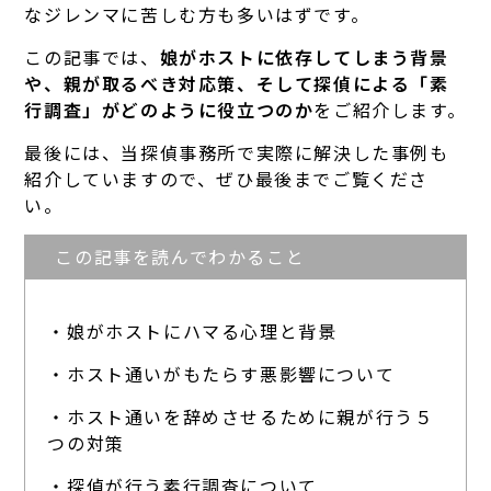
なジレンマに苦しむ方も多いはずです。
この記事では、
娘がホストに依存してしまう背景
や、親が取るべき対応策、そして探偵による「素
行調査」がどのように役立つのか
をご紹介します。
最後には、当探偵事務所で実際に解決した事例も
紹介していますので、ぜひ最後までご覧くださ
い。
この記事を読んでわかること
・娘がホストにハマる心理と背景
・ホスト通いがもたらす悪影響について
・ホスト通いを辞めさせるために親が行う５
つの対策
・探偵が行う素行調査について