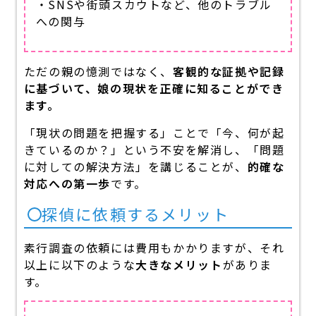
・SNSや街頭スカウトなど、他のトラブル
への関与
ただの親の憶測ではなく、
客観的な証拠や記録
に基づいて、娘の現状を正確に知ることができ
ます。
「現状の問題を把握する」ことで「今、何が起
きているのか？」という不安を解消し、「問題
に対しての解決方法」を講じることが、
的確な
対応への第一歩
です。
探偵に依頼するメリット
素行調査の依頼には費用もかかりますが、それ
以上に以下のような
大きなメリット
がありま
す。