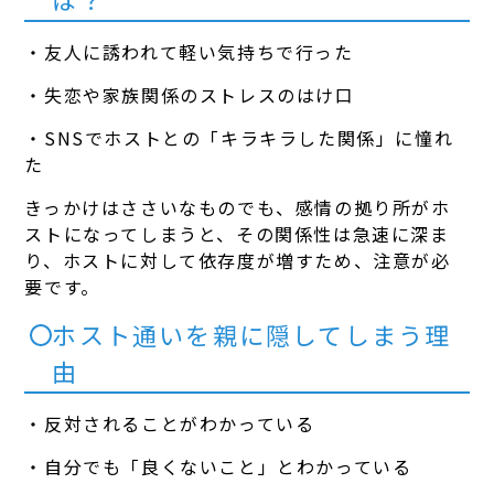
・友人に誘われて軽い気持ちで行った
・失恋や家族関係のストレスのはけ口
・SNSでホストとの「キラキラした関係」に憧れ
た
きっかけはささいなものでも、感情の拠り所がホ
ストになってしまうと、その関係性は急速に深ま
り、ホストに対して依存度が増すため、注意が必
要です。
ホスト通いを親に隠してしまう理
由
・反対されることがわかっている
・自分でも「良くないこと」とわかっている