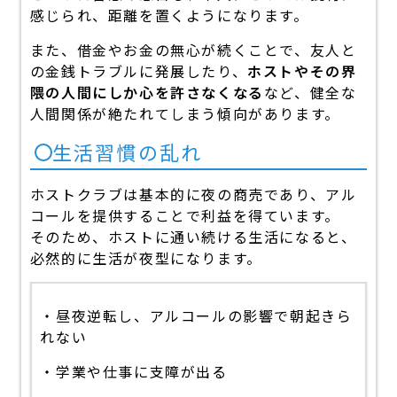
感じられ、距離を置くようになります。
また、借金やお金の無心が続くことで、友人と
の金銭トラブルに発展したり、
ホストやその界
隈の人間にしか心を許さなくなる
など、健全な
人間関係が絶たれてしまう傾向があります。
生活習慣の乱れ
ホストクラブは基本的に夜の商売であり、アル
コールを提供することで利益を得ています。
そのため、ホストに通い続ける生活になると、
必然的に生活が夜型になります。
・昼夜逆転し、アルコールの影響で朝起きら
れない
・学業や仕事に支障が出る