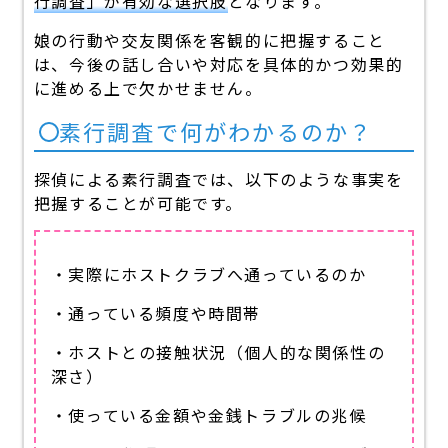
行調査」が有効な選択肢
となります。
娘の行動や交友関係を客観的に把握すること
は、今後の話し合いや対応を具体的かつ効果的
に進める上で欠かせません。
素行調査で何がわかるのか？
探偵による素行調査では、以下のような事実を
把握することが可能です。
・実際にホストクラブへ通っているのか
・通っている頻度や時間帯
・ホストとの接触状況（個人的な関係性の
深さ）
・使っている金額や金銭トラブルの兆候