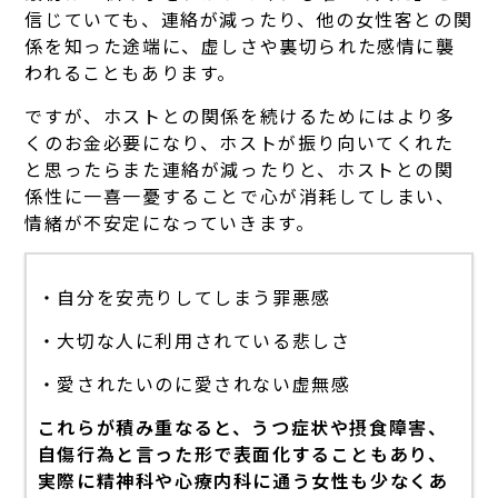
信じていても、連絡が減ったり、他の女性客との関
係を知った途端に、虚しさや裏切られた感情に襲
われることもあります。
ですが、ホストとの関係を続けるためにはより多
くのお金必要になり、ホストが振り向いてくれた
と思ったらまた連絡が減ったりと、ホストとの関
係性に一喜一憂することで心が消耗してしまい、
情緒が不安定になっていきます。
・自分を安売りしてしまう罪悪感
・大切な人に利用されている悲しさ
・愛されたいのに愛されない虚無感
これらが積み重なると、うつ症状や摂食障害、
自傷行為と言った形で表面化することもあり、
実際に精神科や心療内科に通う女性も少なくあ