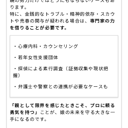
ります。
特に、金銭的なトラブル・精神的依存・スカウ
トや売春の関与が疑われる場合は、
専門家の力
を借りることが必要です。
・心療内科・カウンセリング
・若年女性支援団体
・探偵による素行調査（証拠収集や現状把
握）
・弁護士や警察との連携が必要なケースも
「親として限界を感じたときこそ、プロに頼る
勇気を持つ」
ことが、娘の未来を守る大きな一
手になるのです。