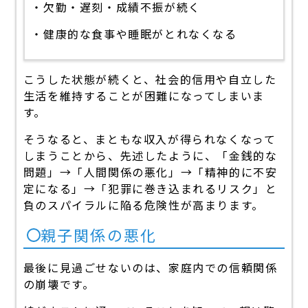
・欠勤・遅刻・成績不振が続く
・健康的な食事や睡眠がとれなくなる
こうした状態が続くと、社会的信用や自立した
生活を維持することが困難になってしまいま
す。
そうなると、まともな収入が得られなくなって
しまうことから、先述したように、「金銭的な
問題」→「人間関係の悪化」→「精神的に不安
定になる」→「犯罪に巻き込まれるリスク」と
負のスパイラルに陥る危険性が高まります。
親子関係の悪化
最後に見過ごせないのは、家庭内での信頼関係
の崩壊です。