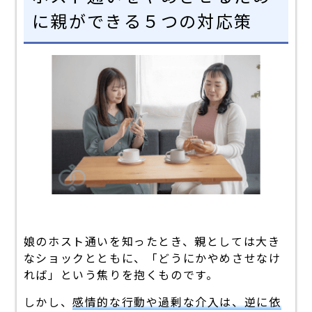
に親ができる５つの対応策
娘のホスト通いを知ったとき、親としては大き
なショックとともに、「どうにかやめさせなけ
れば」という焦りを抱くものです。
しかし、
感情的な行動や過剰な介入は、逆に依