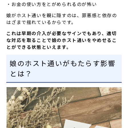
・お金の使い方をとがめられるのが怖い
娘がホスト通いを親に隠すのは、罪悪感と依存の
はざまで揺れているからです。
これは早期の介入が必要なサインでもあり、適切
な対応を取ることで娘のホスト通いをやめせるこ
とができる状態といえます。
娘のホスト通いがもたらす影響
とは？