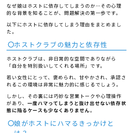
なぜ娘はホストに依存してしまうのか…その心理
的な背景を知ることが、問題解決の第一歩です。
以下にホストに依存してしまう理由をまとめまし
た。
ホストクラブの魅力と依存性
ホストクラブは、非日常的な空間でありながら
「自分を特別扱いしてくれる場所」です。
若い女性にとって、褒められ、甘やかされ、承認さ
れるこの環境は非常に魅力的に感じるでしょう。
しかし、その裏には巧妙な営業トークや心理操作
があり、
一度ハマってしまうと抜け出せない依存状
態に陥るケースも少なくありません
。
娘がホストにハマるきっかけと
は？