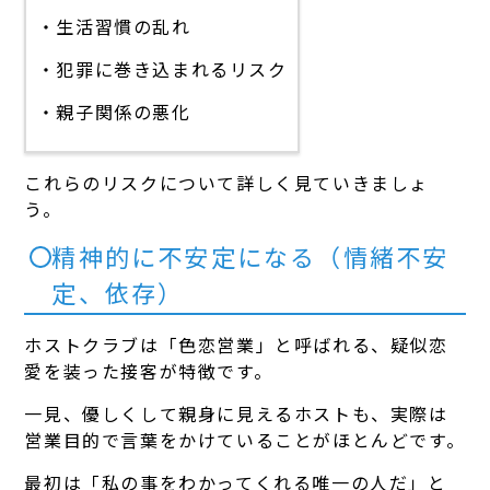
・生活習慣の乱れ
・犯罪に巻き込まれるリスク
・親子関係の悪化
これらのリスクについて詳しく見ていきましょ
う。
精神的に不安定になる（情緒不安
定、依存）
ホストクラブは「色恋営業」と呼ばれる、疑似恋
愛を装った接客が特徴です。
一見、優しくして親身に見えるホストも、実際は
営業目的で言葉をかけていることがほとんどです。
最初は「私の事をわかってくれる唯一の人だ」と