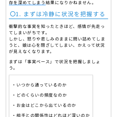
存を深めてしまう
結果になりかねません。
1. まずは冷静に状況を把握する
衝撃的な事実を知ったときほど、感情が先走っ
てしまいがちです。
しかし、怒りや悲しみのままに問い詰めてしま
うと、娘は心を閉ざしてしまい、かえって状況
が見えなくなります。
まずは「事実ベース」で状況を把握しましょ
う。
・いつから通っているのか
・どのくらいの頻度なのか
・お金はどこから出ているのか
・相手との関係性はどれほど深いのか