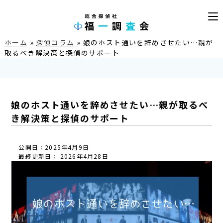
ホーム
»
探偵コラム
»
娘のホスト通いを辞めさせたい…親が
取るべき解決策と探偵のサポート
娘のホスト通いを辞めさせたい…親が取るべ
き解決策と探偵のサポート
公開日：2025年4月9日
最終更新日： 2026年4月28日