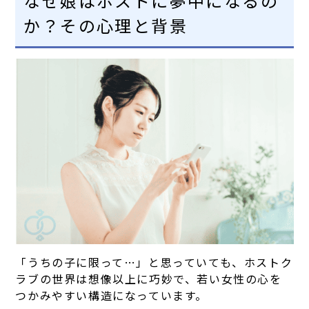
なぜ娘はホストに夢中になるの
か？その心理と背景
「うちの子に限って…」と思っていても、ホストク
ラブの世界は想像以上に巧妙で、若い女性の心を
つかみやすい構造になっています。