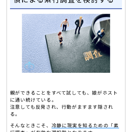
親ができることをすべて試しても、娘がホスト
に通い続けている。
注意しても反発され、行動がますます隠され
る。
そんなときこそ、
冷静に現実を知るための「素