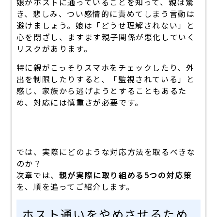
娘がホストに通っていることを知って、親は驚
き、悲しみ、つい感情的に責めてしまう言動は
避けましょう。娘は「どうせ理解されない」と
心を閉ざし、ますます親子関係が悪化していく
リスクがあります。
特に親がこっそりスマホをチェックしたり、外
出を制限したりすると、「監視されている」と
感じ、家族から逃げようとすることもあるた
め、対応には慎重さが必要です。
では、実際にどのような対応方法を取るべきな
のか？
次章では、
親が実際に取り組める5つの対応策
を、順を追ってご紹介します。
ホスト通いをやめさせるため