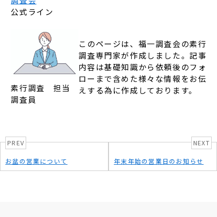
調査会
公式ライン
このページは、福一調査会の素行
調査専門家が作成しました。記事
内容は基礎知識から依頼後のフォ
ローまで含めた様々な情報をお伝
素行調査 担当
えする為に作成しております。
調査員
PREV
NEXT
お盆の営業について
年末年始の営業日のお知らせ