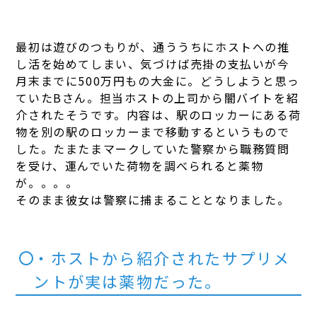
最初は遊びのつもりが、通ううちにホストへの推
し活を始めてしまい、気づけば売掛の支払いが今
月末までに500万円もの大金に。どうしようと思っ
ていたBさん。担当ホストの上司から闇バイトを紹
介されたそうです。内容は、駅のロッカーにある荷
物を別の駅のロッカーまで移動するというもので
した。たまたまマークしていた警察から職務質問
を受け、運んでいた荷物を調べられると薬物
が。。。。
そのまま彼女は警察に捕まることとなりました。
・ホストから紹介されたサプリメ
ントが実は薬物だった。