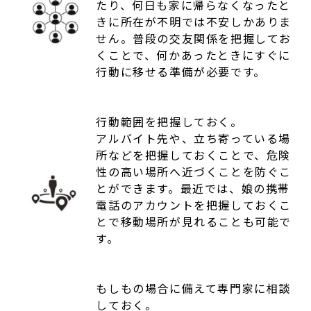
たり、何日も家に帰らなくなったと
きに所在が不明では不安しかありま
せん。普段の交友関係を把握してお
くことで、何かあったときにすぐに
行動に移せる準備が必要です。
行動範囲を把握しておく。
アルバイト先や、立ち寄っている場
所などを把握しておくことで、危険
性の高い場所へ近づくことを防ぐこ
とができます。最近では、娘の携帯
電話のアカウントを把握しておくこ
とで移動場所が見れることも可能で
す。
もしもの場合に備えて専門家に相談
しておく。