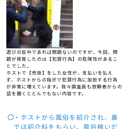
遊びの反中であれば問題ないのですが、今回、問
題が発覚したのは【犯罪行為】の危険性があるこ
とでした。
ホストで【売掛】をした女性が、支払いを払え
ず、ホストからの指示で犯罪行為に加担する行為
が非常に増えています。我々調査員も依頼者からの
話を聞くととんでもない内容です。
・ホストから風俗を紹介され、裏
では紹介料をもらい、風俗稼いだ