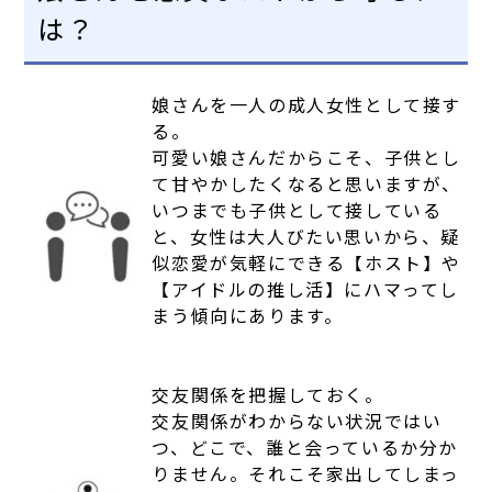
は？
娘さんを一人の成人女性として接す
る。
可愛い娘さんだからこそ、子供とし
て甘やかしたくなると思いますが、
いつまでも子供として接している
と、女性は大人びたい思いから、疑
似恋愛が気軽にできる【ホスト】や
【アイドルの推し活】にハマってし
まう傾向にあります。
交友関係を把握しておく。
交友関係がわからない状況ではい
つ、どこで、誰と会っているか分か
りません。それこそ家出してしまっ