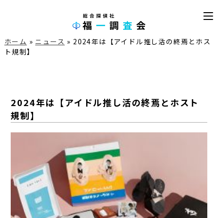
ホーム
»
ニュース
»
2024年は【アイドル推し活の終焉とホス
ト規制】
2024年は【アイドル推し活の終焉とホスト
規制】