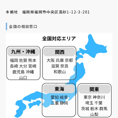
本拠地 福岡県福岡市中央区高砂1-12-3-201
全国の相談窓口