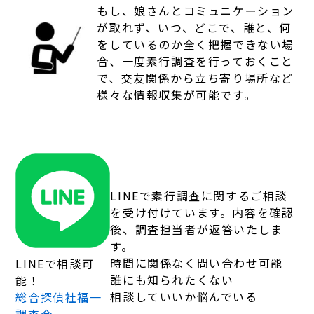
もし、娘さんとコミュニケーション
が取れず、いつ、どこで、誰と、何
をしているのか全く把握できない場
合、一度素行調査を行っておくこと
で、交友関係から立ち寄り場所など
様々な情報収集が可能です。
LINEで素行調査に関するご相談
を受け付けています。内容を確認
後、調査担当者が返答いたしま
す。
時間に関係なく問い合わせ可能
LINEで相談可
誰にも知られたくない
能！
相談していいか悩んでいる
総合探偵社福一