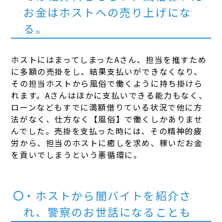
お金はホストへの売り上げにな
る。
ホストにはまってしまったAさん、担当を推すため
に多額の売掛をし、結果支払いができなくなり、
その担当ホストから風俗で働くように持ち掛けら
れます。Aさんはほかに支払いできる能力もなく、
ローンなどもすでに満額借りている状況で他に方
法がなく、仕方なく【風俗】で働くしかありませ
んでした。売掛を支払った時には、その精神的疲
労から、担当のホストに癒しを求め、稼いだお金
を貢いでしまうという悪循環に。
・ホストから闇バイトを紹介さ
れ、警察のお世話になることも