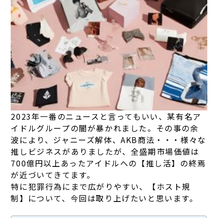
2023年一番のニュースと言ってもいい、某有名ア
イドルグループの闇が暴かれました。その事の余
波により、ジャニーズ解体、AKB商法・・・様々な
推しビジネスがありましたが、全盛期市場価値は
700億円以上あったアイドルへの【推し活】の終焉
が近づいてきてます。
特に犯罪行為にまで広がりやすい、【ホスト規
制】について、今回は取り上げたいと思います。