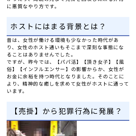
に悪質なやり方です。
ホストにはまる背景とは？
昔は、女性が働ける環境も少なかった時代があ
り、女性のホスト通いもそこまで深刻な事態にな
ることはありませんでした。
ですが、昨今では、【パパ活】【頂き女子】【風
俗】【インフルエンサー】の影響からか、女性が
お金に余裕を持つ時代となりました。そのことに
より、精神的な癒しを求めて女性がホストに通って
います。
【売掛】から犯罪行為に発展？