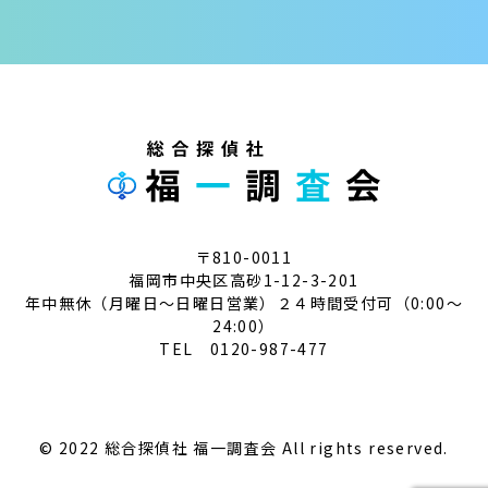
〒810-0011
福岡市中央区高砂1-12-3-201
年中無休（月曜日～日曜日営業）２４時間受付可（0:00～
24:00）
TEL 0120-987-477
© 2022 総合探偵社 福一調査会 All rights reserved.