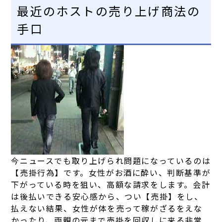
最近のホストの売り上げ商法の
手口
今ニュースでも取り上げられ問題になっているのは
【売掛行為】です。女性がお酒に酔い、判断基準が
下がっている時を狙い、高額な請求をします。会計
は後払いできる安心感から、つい【売掛】をし、
払えない結果、女性が体を売って稼がざるをえな
かったり、両親の元まで売掛を回収しに来る非常