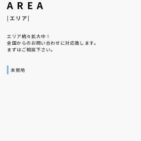
AREA
|エリア|
エリア続々拡大中！
全国からのお問い合わせに対応致します。
まずはご相談下さい。
本拠地