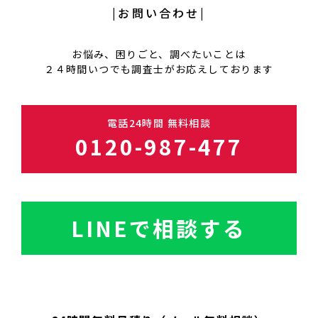
|お問い合わせ|
お悩み、困りごと、調べたいことは
２４時間いつでも調査士がお応えしております
電話24時間 無料相談
0120-987-477
LINEで相談する