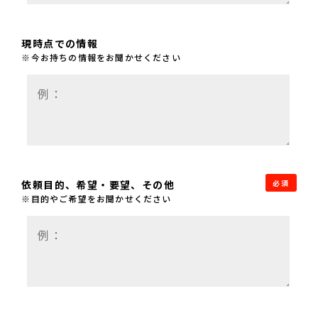
現時点での情報
※今お持ちの情報をお聞かせください
依頼目的、希望・要望、その他
必須
※目的やご希望をお聞かせください