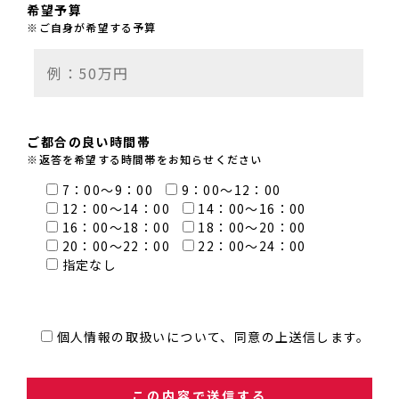
希望予算
※ご自身が希望する予算
ご都合の良い時間帯
※返答を希望する時間帯をお知らせください
7：00～9：00
9：00～12：00
12：00～14：00
14：00～16：00
16：00～18：00
18：00～20：00
20：00～22：00
22：00～24：00
指定なし
個人情報の取扱いについて、同意の上送信します。