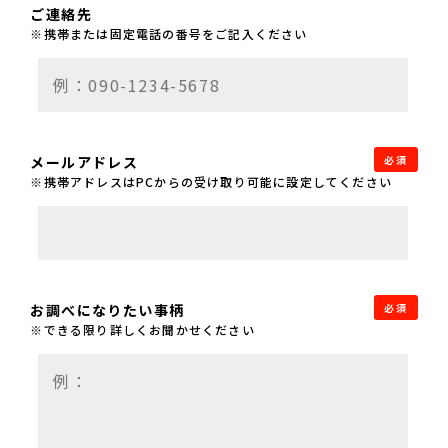
ご連絡先
※携帯または固定電話の番号をご記入ください
メールアドレス
必須
※携帯アドレスはPCからの受け取り可能に設定してください
お調べになりたい事柄
必須
※できる限り詳しくお聞かせください