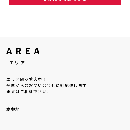
AREA
|エリア|
エリア続々拡大中！
全国からのお問い合わせに対応致します。
まずはご相談下さい。
本拠地