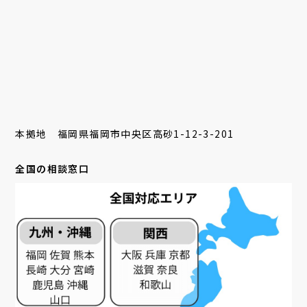
本拠地 福岡県福岡市中央区高砂1-12-3-201
全国の相談窓口