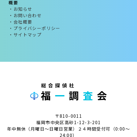
概要
・お知らせ
・お問い合わせ
・会社概要
・プライバシーポリシー
・サイトマップ
〒810-0011
福岡市中央区高砂1-12-3-201
年中無休（月曜日～日曜日営業）２４時間受付可（0:00～
24:00）