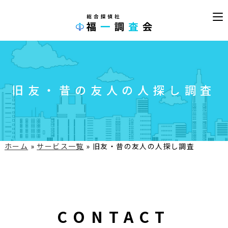
旧友・昔の友人の人探し調査
ホーム
»
サービス一覧
»
旧友・昔の友人の人探し調査
CONTACT