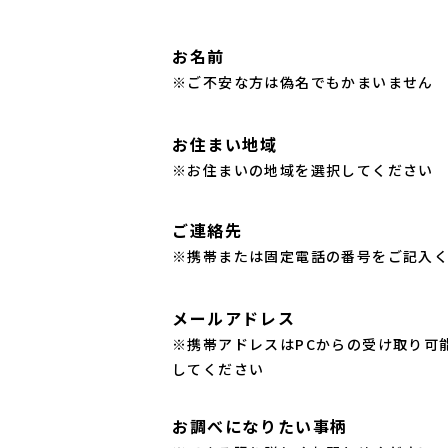
お名前
※ご不安な方は偽名でもかまいません
お住まい地域
※お住まいの地域を選択してください
ご連絡先
※携帯または固定電話の番号をご記入
メールアドレス
※携帯アドレスはPCからの受け取り可
してください
お調べになりたい事柄