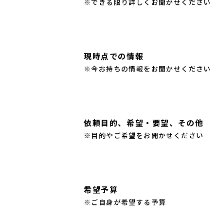
※できる限り詳しくお聞かせください
現時点での情報
※今お持ちの情報をお聞かせください
依頼目的、希望・要望、その他
※目的やご希望をお聞かせください
希望予算
※ご自身が希望する予算