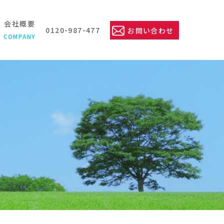
会社概要
0120-987-477
お問い合わせ
COMPANY