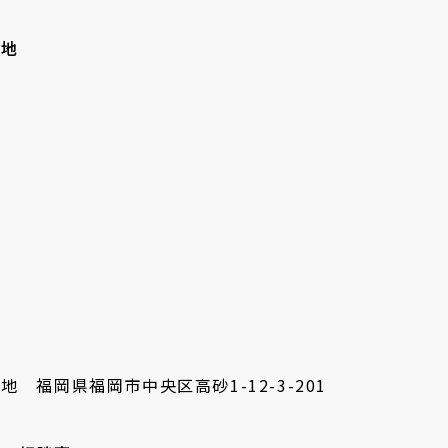
拠地
地 福岡県福岡市中央区高砂1-12-3-201