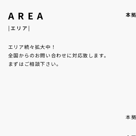
AREA
本
|エリア|
エリア続々拡大中！
全国からのお問い合わせに対応致します。
まずはご相談下さい。
本拠