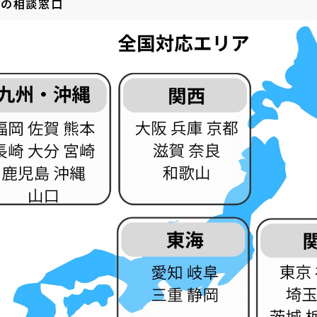
国の相談窓口