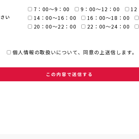
7：00～9：00
9：00～12：00
12
ださい
14：00～16：00
16：00～18：00
20：00～22：00
22：00～24：00
個人情報の取扱いについて、同意の上送信します。