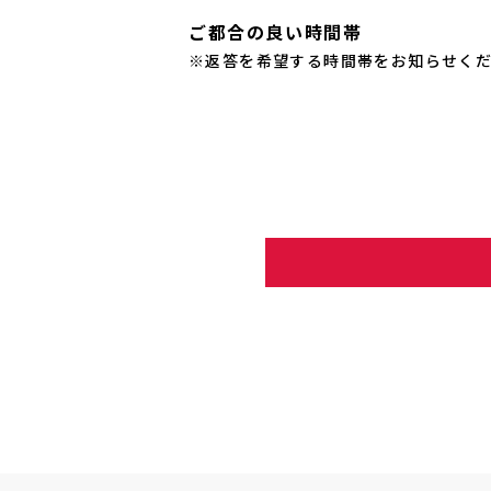
ご都合の良い時間帯
※返答を希望する時間帯をお知らせく