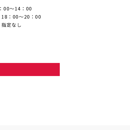
：00～14：00
18：00～20：00
指定なし