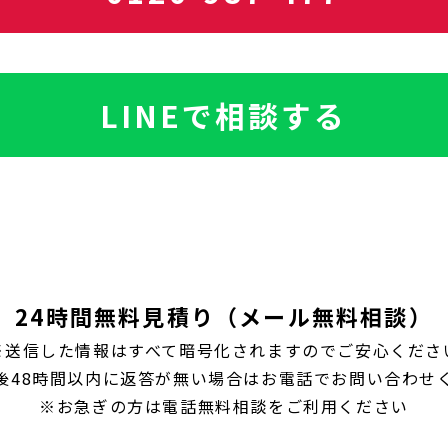
LINEで相談する
24時間無料見積り（メール無料相談）
※送信した情報はすべて暗号化されますのでご安心くださ
後48時間以内に返答が無い場合はお電話でお問い合わせ
※お急ぎの方は電話無料相談をご利用ください