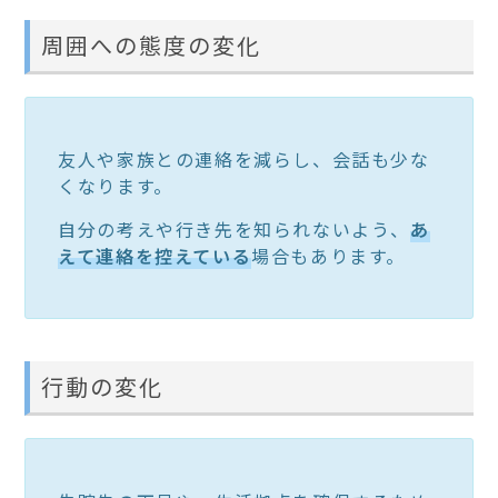
周囲への態度の変化
友人や家族との連絡を減らし、会話も少な
くなります。
自分の考えや行き先を知られないよう、
あ
えて連絡を控えている
場合もあります。
行動の変化