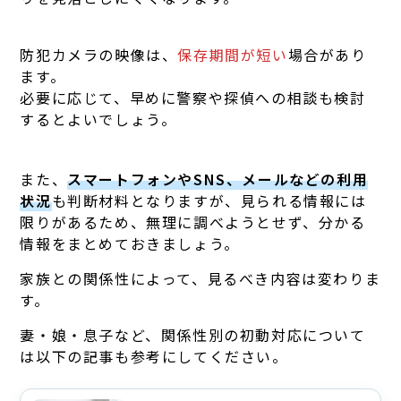
防犯カメラの映像は、
保存期間が短い
場合があり
ます。
必要に応じて、早めに警察や探偵への相談も検討
するとよいでしょう。
また、
スマートフォンやSNS、メールなどの利用
状況
も判断材料となりますが、見られる情報には
限りがあるため、無理に調べようとせず、分かる
情報をまとめておきましょう。
家族との関係性によって、見るべき内容は変わりま
す。
妻・娘・息子など、関係性別の初動対応について
は以下の記事も参考にしてください。