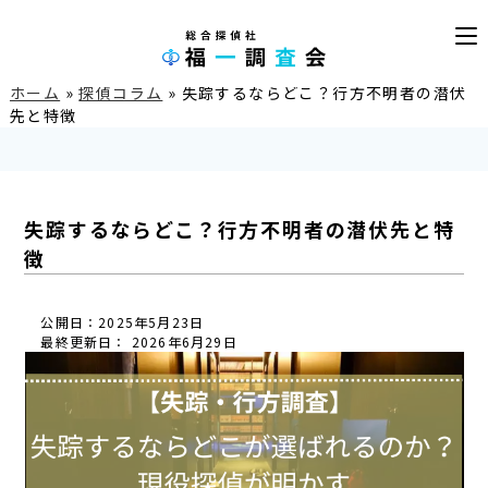
ホーム
»
探偵コラム
»
失踪するならどこ？行方不明者の潜伏
先と特徴
失踪するならどこ？行方不明者の潜伏先と特
徴
公開日：2025年5月23日
最終更新日： 2026年6月29日