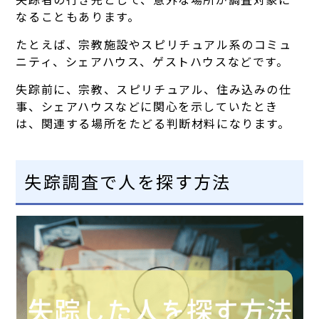
なることもあります。
たとえば、宗教施設やスピリチュアル系のコミュ
ニティ、シェアハウス、ゲストハウスなどです。
失踪前に、宗教、スピリチュアル、住み込みの仕
事、シェアハウスなどに関心を示していたとき
は、関連する場所をたどる判断材料になります。
失踪調査で人を探す方法