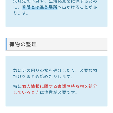
失踪先の下見や、生活拠点を確保するため
に、
普段とは違う場所
へ出かけることがあ
ります。
荷物の整理
急に身の回りの物を処分したり、必要な物
だけをまとめ始めたりします。
特に
個人情報に関する書類や持ち物を処分
しているとき
は注意が必要です。