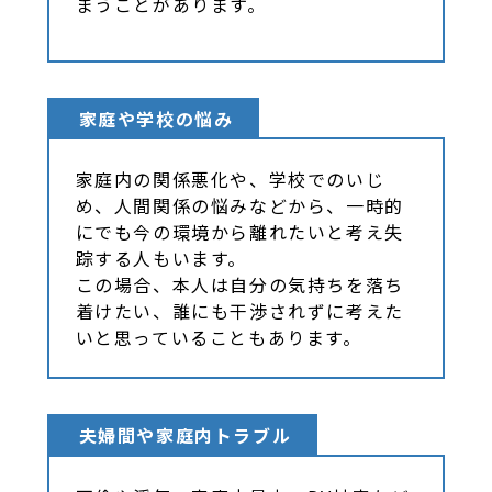
まうことがあります。
家庭や学校の悩み
家庭内の関係悪化や、学校でのいじ
め、人間関係の悩みなどから、一時的
にでも今の環境から離れたいと考え失
踪する人もいます。
この場合、本人は自分の気持ちを落ち
着けたい、誰にも干渉されずに考えた
いと思っていることもあります。
夫婦間や家庭内トラブル