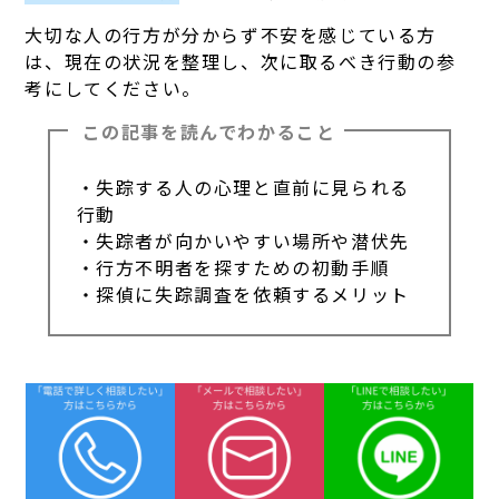
大切な人の行方が分からず不安を感じている方
は、現在の状況を整理し、次に取るべき行動の参
考にしてください。
この記事を読んでわかること
・失踪する人の心理と直前に見られる
行動
・失踪者が向かいやすい場所や潜伏先
・行方不明者を探すための初動手順
・探偵に失踪調査を依頼するメリット