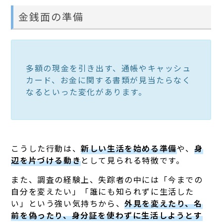
金銭面の準備
多額の現金を引き出す、通帳やキャッシュ
カード、お金に関する書類が見当たらなく
なるといった変化があります。
こうした行動は、
新しい生活を始める準備
や、
身
辺を片づける動き
として見られる特徴です。
また、調査の経験上、失踪者の中には「今までの
自分を変えたい」「誰にも知られずに生活した
い」という強い気持ちから、
外見を変えたり、名
前を偽ったり、身分証を使わずに生活しようとす