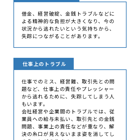
借金、経営破綻、金銭トラブルなどに
よる精神的な負担が大きくなり、今の
状況から逃れたいという気持ちから、
失踪につながることがあります。
仕事上のトラブル
仕事でのミス、経営難、取引先との問
題など、仕事上の責任やプレッシャー
から逃れるために、失踪してしまう人
もいます。
会社経営や企業間のトラブルでは、従
業員への給与未払い、取引先との金銭
問題、事業上の責任などが重なり、解
決の糸口が見えないまま姿を消してし