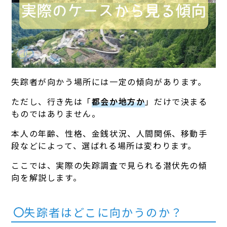
失踪者が向かう場所には一定の傾向があります。
ただし、行き先は「
都会か地方か
」だけで決まる
ものではありません。
本人の年齢、性格、金銭状況、人間関係、移動手
段などによって、選ばれる場所は変わります。
ここでは、実際の失踪調査で見られる潜伏先の傾
向を解説します。
失踪者はどこに向かうのか？