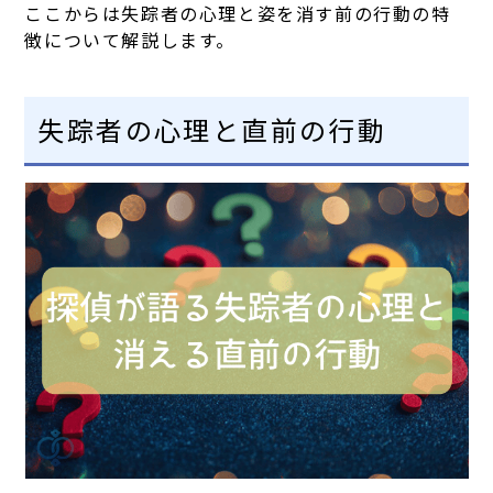
ここからは失踪者の心理と姿を消す前の行動の特
徴について解説します。
失踪者の心理と直前の行動