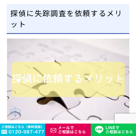
探偵に失踪調査を依頼するメリ
ット
探偵に依頼するメリットは、限られた情報から失
踪者の行動を読み取り、発見につながりやすい場