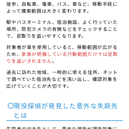
徒歩、自転車、電車、バス、車など、移動手段に
よって捜索範囲は大きく変わります。
駅やバスターミナル、宿泊施設、よく行っていた
場所、防犯カメラの有無などをチェックすること
で、足取りを追いやすくなります。
対象者が車を使用していると、移動範囲が広がる
ため、
家族が把握している行動範囲だけでは足取
りを追いきれません
。
過去に訪れた地域、一時的に使える住所、ネット
で調べていた宿泊先などを洗い出し、確認対象を
広げていくことが大切です。
現役探偵が発見した意外な失踪先
とは
失踪者の行き先として、意外な場所が調査対象に