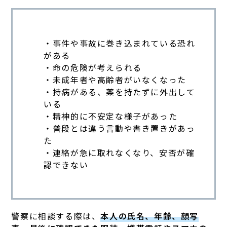
・事件や事故に巻き込まれている恐れ
がある
・命の危険が考えられる
・未成年者や高齢者がいなくなった
・持病がある、薬を持たずに外出して
いる
・精神的に不安定な様子があった
・普段とは違う言動や書き置きがあっ
た
・連絡が急に取れなくなり、安否が確
認できない
警察に相談する際は、
本人の氏名、年齢、顔写