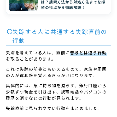
は？捜索方法から対処方法までを探
偵の視点から徹底解説！
失踪する人に共通する失踪直前の
行動
失踪を考えている人は、直前に
普段とは違う行動
を取ることがあります。
これは失踪の前兆ともいえるもので、家族や周囲
の人が違和感を覚えるきっかけになります。
具体的には、急に持ち物を減らす、銀行口座から
少額ずつ現金を引き出す、携帯電話やパソコンの
履歴を消すなどの行動が見られます。
失踪直前に見られやすい行動をまとめました。