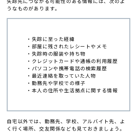
失踪先につながる可能性のある情報には、次のよ
うなものがあります。
・失踪に至った経緯
・部屋に残されたレシートやメモ
・失踪時の服装や持ち物
・クレジットカードや通帳の利用履歴
・パソコンや携帯電話の検索履歴
・最近連絡を取っていた人物
・勤務先や学校での様子
・本人の住所や生活拠点に関する情報
自宅以外では、勤務先、学校、アルバイト先、よ
く行く場所、交友関係なども見ておきましょう。