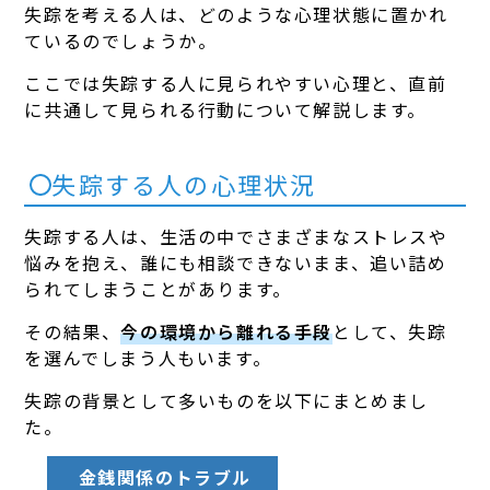
失踪を考える人は、どのような心理状態に置かれ
ているのでしょうか。
ここでは失踪する人に見られやすい心理と、直前
に共通して見られる行動について解説します。
失踪する人の心理状況
失踪する人は、生活の中でさまざまなストレスや
悩みを抱え、誰にも相談できないまま、追い詰め
られてしまうことがあります。
その結果、
今の環境から離れる手段
として、失踪
を選んでしまう人もいます。
失踪の背景として多いものを以下にまとめまし
た。
金銭関係のトラブル